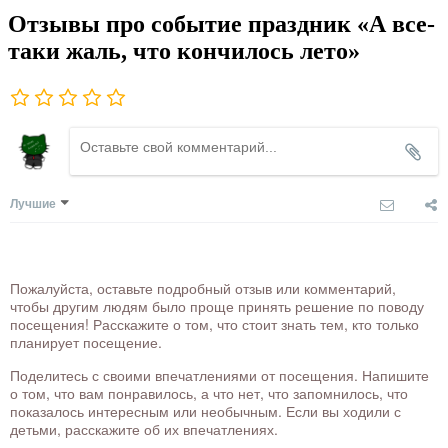
Отзывы про событие праздник «А все-
таки жаль, что кончилось лето»
Лучшие
Пожалуйста, оставьте подробный отзыв или комментарий,
чтобы другим людям было проще принять решение по поводу
посещения! Расскажите о том, что стоит знать тем, кто только
планирует посещение.
Поделитесь с своими впечатлениями от посещения. Напишите
о том, что вам понравилось, а что нет, что запомнилось, что
показалось интересным или необычным. Если вы ходили с
детьми, расскажите об их впечатлениях.