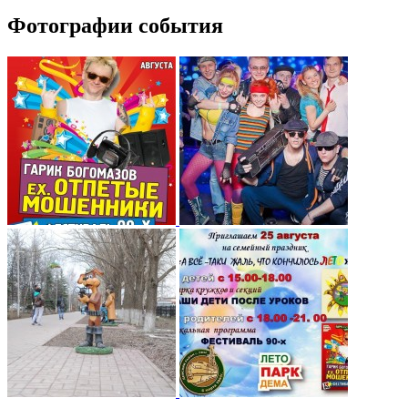
Фотографии события