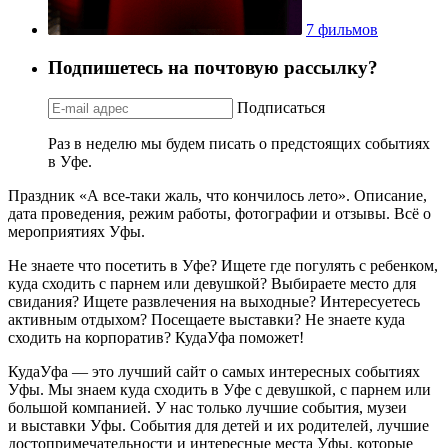
7 фильмов
Подпишетесь на почтовую рассылку?
Подписаться
Раз в неделю мы будем писать о предстоящих событиях
в Уфе.
Праздник «А все-таки жаль, что кончилось лето». Описание,
дата проведения, режим работы, фотографии и отзывы. Всё о
мероприятиях Уфы.
Не знаете что посетить в Уфе? Ищете где погулять с ребенком,
куда сходить с парнем или девушкой? Выбираете место для
свидания? Ищете развлечения на выходные? Интересуетесь
активным отдыхом? Посещаете выставки? Не знаете куда
сходить на корпоратив? КудаУфа поможет!
КудаУфа — это лучший сайт о самых интересных событиях
Уфы. Мы знаем куда сходить в Уфе с девушкой, с парнем или
большой компанией. У нас только лучшие события, музеи
и выставки Уфы. События для детей и их родителей, лучшие
достопримечательности и интересные места Уфы, которые