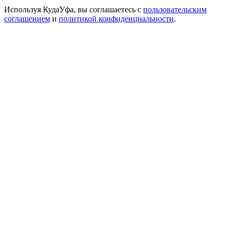
Используя КудаУфа, вы соглашаетесь с
пользовательским
соглашением
и
политикой конфиденциальности
.