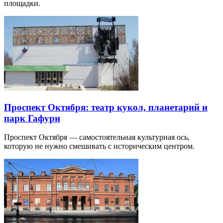
площадки.
Проспект Октября: театр кукол, планетарий и
парк Гафури
Проспект Октября — самостоятельная культурная ось,
которую не нужно смешивать с историческим центром.