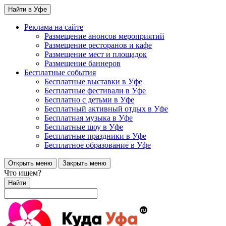
Найти в Уфе
Реклама на сайте
Размещение анонсов мероприятий
Размещение ресторанов и кафе
Размещение мест и площадок
Размещение баннеров
Бесплатные события
Бесплатные выставки в Уфе
Бесплатные фестивали в Уфе
Бесплатно с детьми в Уфе
Бесплатный активный отдых в Уфе
Бесплатная музыка в Уфе
Бесплатные шоу в Уфе
Бесплатные праздники в Уфе
Бесплатное образование в Уфе
Открыть меню
Закрыть меню
Что ищем?
Найти