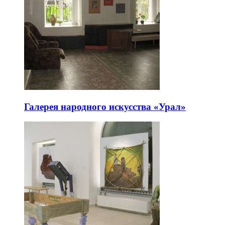
Галерея народного искусства «Урал»