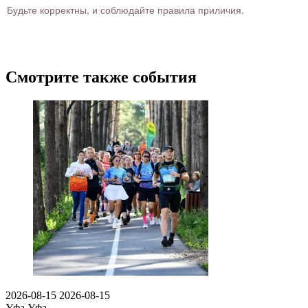
Будьте корректны, и соблюдайте правила приличия.
Смотрите также события
2026-08-15
2026-08-15
Уфа
Уфа