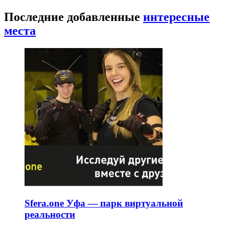
Последние добавленные
интересные
места
Sfera.one Уфа — парк виртуальной
реальности