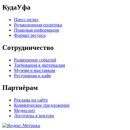
КудаУфа
Пресс-релиз
Редакционная политика
Правовая информация
Формат ресурса
Сотрудничество
Размещение событий
Требования к материалам
Музеям и выставкам
Ресторанам и кафе
Партнёрам
Реклама на сайте
Коммерческое предложение
Медиа кит
Логотипы в векторе