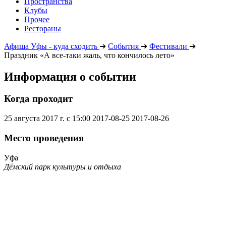
Пространства
Клубы
Прочее
Рестораны
Афиша Уфы - куда сходить
➔
События
➔
Фестивали
➔
Праздник «А все-таки жаль, что кончилось лето»
Информация о событии
Когда проходит
25 августа 2017 г. с 15:00
2017-08-25
2017-08-26
Место проведения
Уфа
Дёмский парк культуры и отдыха