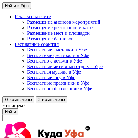
Найти в Уфе
Реклама на сайте
Размещение анонсов мероприятий
Размещение ресторанов и кафе
Размещение мест и площадок
Размещение баннеров
Бесплатные события
Бесплатные выставки в Уфе
Бесплатные фестивали в Уфе
Бесплатно с детьми в Уфе
Бесплатный активный отдых в Уфе
Бесплатная музыка в Уфе
Бесплатные шоу в Уфе
Бесплатные праздники в Уфе
Бесплатное образование в Уфе
Открыть меню
Закрыть меню
Что ищем?
Найти