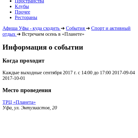
Пространства
Клубы
Прочее
Рестораны
Афиша Уфы - куда сходить
➔
События
➔
Спорт и активный
отдых
➔
Встречаем осень в «Планете»
Информация о событии
Когда проходит
Каждые выходные сентября 2017 г. с 14:00 до 17:00
2017-09-04
2017-10-01
Место проведения
ТРЦ «Планета»
Уфа, ул. Энтузиастов, 20