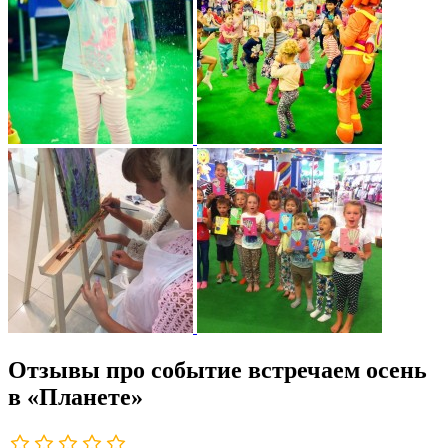
Отзывы про событие встречаем осень
в «Планете»