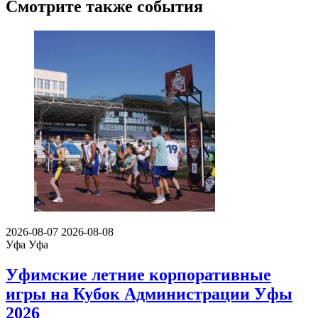
Смотрите также события
2026-08-07
2026-08-08
Уфа
Уфа
Уфимские летние корпоративные
игры на Кубок Администрации Уфы
2026