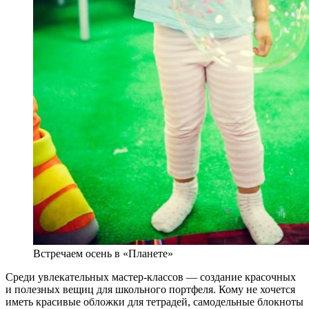
Встречаем осень в «Планете»
Среди увлекательных мастер-классов — создание красочных
и полезных вещиц для школьного портфеля. Кому не хочется
иметь красивые обложки для тетрадей, самодельные блокноты