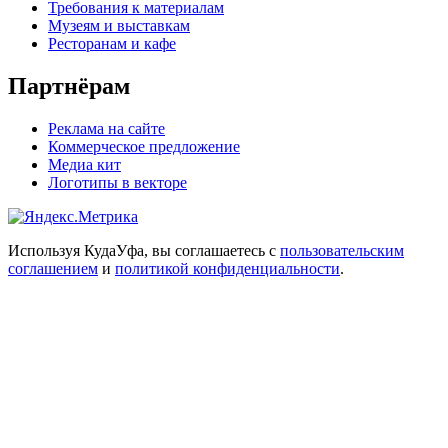
Требования к материалам
Музеям и выставкам
Ресторанам и кафе
Партнёрам
Реклама на сайте
Коммерческое предложение
Медиа кит
Логотипы в векторе
Используя КудаУфа, вы соглашаетесь с
пользовательским
соглашением
и
политикой конфиденциальности
.