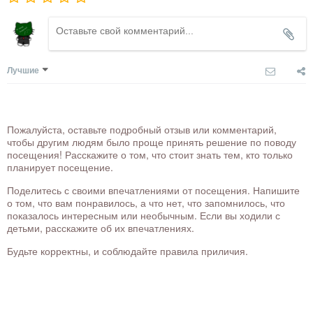
Лучшие
Пожалуйста, оставьте подробный отзыв или комментарий,
чтобы другим людям было проще принять решение по поводу
посещения! Расскажите о том, что стоит знать тем, кто только
планирует посещение.
Поделитесь с своими впечатлениями от посещения. Напишите
о том, что вам понравилось, а что нет, что запомнилось, что
показалось интересным или необычным. Если вы ходили с
детьми, расскажите об их впечатлениях.
Будьте корректны, и соблюдайте правила приличия.