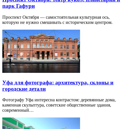
парк Гафури
Проспект Октября — самостоятельная культурная ось,
которую не нужно смешивать с историческим центром.
Уфа для фотографа: архитектура, склоны и
городские детали
Фотографу Уфа интересна контрастом: деревянные дома,
каменная скульптура, советские общественные здания,
современный…