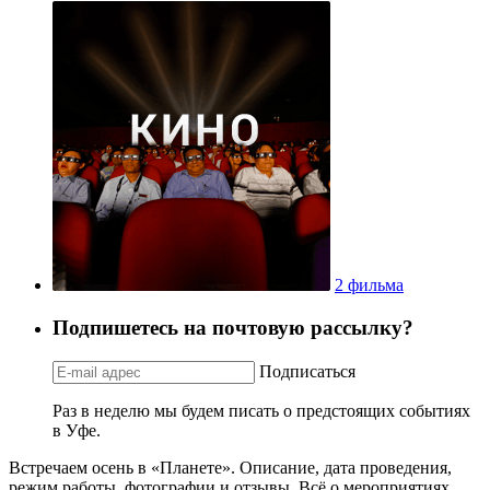
2 фильма
Подпишетесь на почтовую рассылку?
Подписаться
Раз в неделю мы будем писать о предстоящих событиях
в Уфе.
Встречаем осень в «Планете». Описание, дата проведения,
режим работы, фотографии и отзывы. Всё о мероприятиях