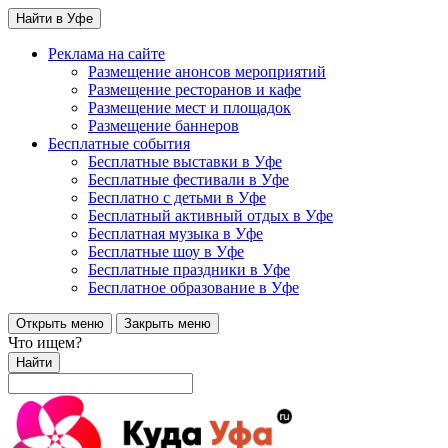
Найти в Уфе
Реклама на сайте
Размещение анонсов мероприятий
Размещение ресторанов и кафе
Размещение мест и площадок
Размещение баннеров
Бесплатные события
Бесплатные выставки в Уфе
Бесплатные фестивали в Уфе
Бесплатно с детьми в Уфе
Бесплатный активный отдых в Уфе
Бесплатная музыка в Уфе
Бесплатные шоу в Уфе
Бесплатные праздники в Уфе
Бесплатное образование в Уфе
Открыть меню
Закрыть меню
Что ищем?
Найти