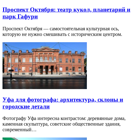
Проспект Октября: театр кукол, планетарий и
парк Гафури
Проспект Октября — самостоятельная культурная ось,
которую не нужно смешивать с историческим центром.
Уфа для фотографа: архитектура, склоны и
городские детали
Фотографу Уфа интересна контрастом: деревянные дома,
каменная скульптура, советские общественные здания,
современный…