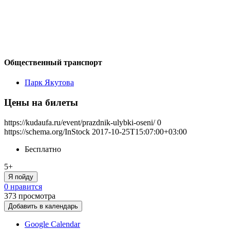
Общественный транспорт
Парк Якутова
Цены на билеты
https://kudaufa.ru/event/prazdnik-ulybki-oseni/
0
https://schema.org/InStock
2017-10-25T15:07:00+03:00
Бесплатно
5+
Я пойду
0 нравится
373
просмотра
Добавить в календарь
Google Calendar