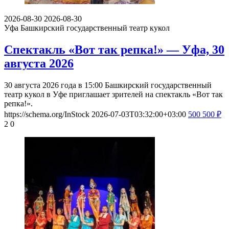
2026-08-30
2026-08-30
Уфа
Башкирский государственный театр кукол
Спектакль «Вот так репка!» — Уфа, 30
августа 2026
30 августа 2026 года в 15:00 Башкирский государственный
театр кукол в Уфе приглашает зрителей на спектакль «Вот так
репка!».
https://schema.org/InStock
2026-07-03T03:32:00+03:00
500
500
₽
2
0