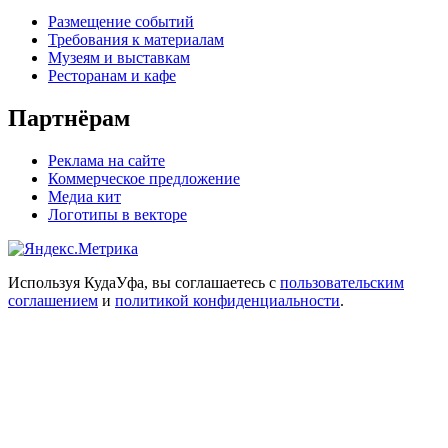
Размещение событий
Требования к материалам
Музеям и выставкам
Ресторанам и кафе
Партнёрам
Реклама на сайте
Коммерческое предложение
Медиа кит
Логотипы в векторе
Используя КудаУфа, вы соглашаетесь с
пользовательским
соглашением
и
политикой конфиденциальности
.