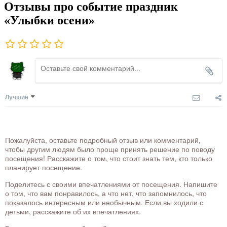
Отзывы про событие праздник
«Улыбки осени»
Лучшие
Пожалуйста, оставьте подробный отзыв или комментарий,
чтобы другим людям было проще принять решение по поводу
посещения! Расскажите о том, что стоит знать тем, кто только
планирует посещение.
Поделитесь с своими впечатлениями от посещения. Напишите
о том, что вам понравилось, а что нет, что запомнилось, что
показалось интересным или необычным. Если вы ходили с
детьми, расскажите об их впечатлениях.