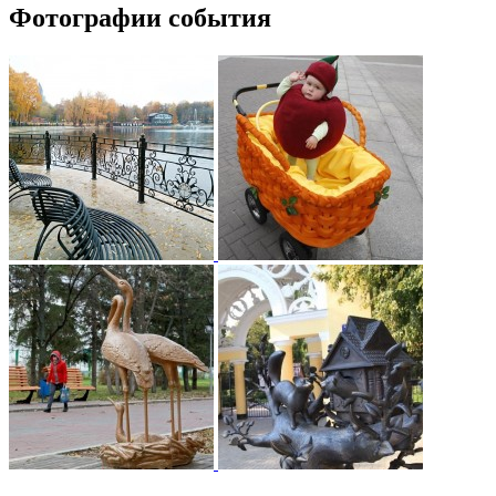
Фотографии события