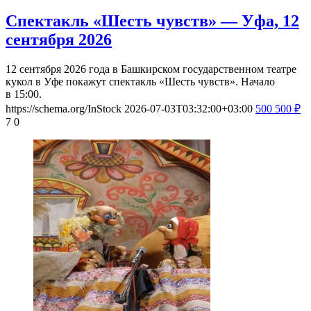
Спектакль «Шесть чувств» — Уфа, 12
сентября 2026
12 сентября 2026 года в Башкирском государственном театре
кукол в Уфе покажут спектакль «Шесть чувств». Начало
в 15:00.
https://schema.org/InStock
2026-07-03T03:32:00+03:00
500
500
₽
7
0