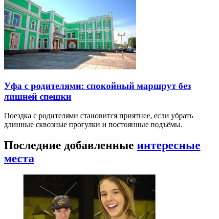
Уфа с родителями: спокойный маршрут без
лишней спешки
Поездка с родителями становится приятнее, если убрать
длинные сквозные прогулки и постоянные подъёмы.
Последние добавленные
интересные
места