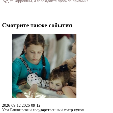
Будьте корректны, и соблюдайте правила приличия.
Смотрите также события
2026-09-12
2026-09-12
Уфа
Башкирский государственный театр кукол