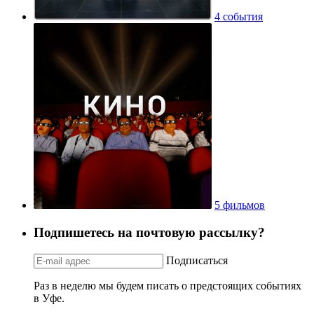
4 события
5 фильмов
Подпишетесь на почтовую рассылку?
Подписаться
Раз в неделю мы будем писать о предстоящих событиях
в Уфе.