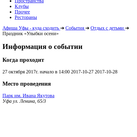
Пространства
Клубы
Прочее
Рестораны
Афиша Уфы - куда сходить
➔
События
➔
Отдых с детьми
➔
Праздник «Улыбки осени»
Информация о событии
Когда проходит
27 октября 2017г. начало в 14:00
2017-10-27
2017-10-28
Место проведения
Парк им. Ивана Якутова
Уфа ул. Ленина, 65/3