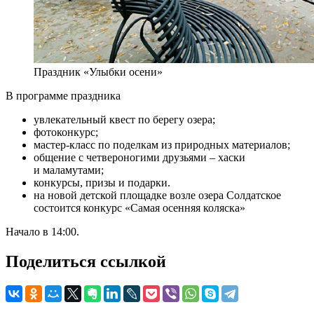
Праздник «Улыбки осени»
В программе праздника
увлекательный квест по берегу озера;
фотоконкурс;
мастер-класс по поделкам из природных материалов;
общение с четвероногими друзьями – хаски
и маламутами;
конкурсы, призы и подарки.
на новой детской площадке возле озера Солдатское
состоится конкурс «Самая осенняя коляска»
Начало в 14:00.
Поделиться ссылкой