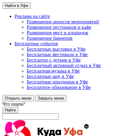
Найти в Уфе
Реклама на сайте
Размещение анонсов мероприятий
Размещение ресторанов и кафе
Размещение мест и площадок
Размещение баннеров
Бесплатные события
Бесплатные выставки в Уфе
Бесплатные фестивали в Уфе
Бесплатно с детьми в Уфе
Бесплатный активный отдых в Уфе
Бесплатная музыка в Уфе
Бесплатные шоу в Уфе
Бесплатные праздники в Уфе
Бесплатное образование в Уфе
Открыть меню
Закрыть меню
Что ищем?
Найти