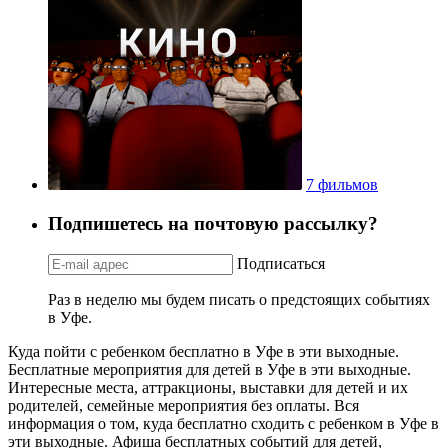
7 фильмов
Подпишетесь на почтовую рассылку?
Подписаться
Раз в неделю мы будем писать о предстоящих событиях
в Уфе.
Куда пойти с ребенком бесплатно в Уфе в эти выходные.
Бесплатные мероприятия для детей в Уфе в эти выходные.
Интересные места, аттракционы, выставки для детей и их
родителей, семейные мероприятия без оплаты. Вся
информация о том, куда бесплатно сходить с ребенком в Уфе в
эти выходные. Афиша бесплатных событий для детей,