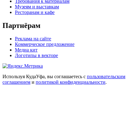
Требования к материалам
Музеям и выставкам
Ресторанам и кафе
Партнёрам
Реклама на сайте
Коммерческое предложение
Медиа кит
Логотипы в векторе
Используя КудаУфа, вы соглашаетесь с
пользовательским
соглашением
и
политикой конфиденциальности
.