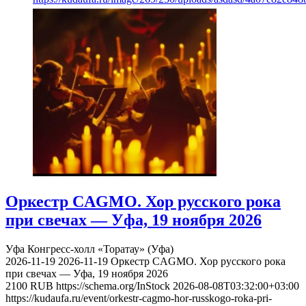
Оркестр CAGMO. Хор русского рока
при свечах — Уфа, 19 ноября 2026
Уфа
Конгресс-холл «Торатау» (Уфа)
2026-11-19
2026-11-19
Оркестр CAGMO. Хор русского рока
при свечах — Уфа, 19 ноября 2026
2100
RUB
https://schema.org/InStock
2026-08-08T03:32:00+03:00
https://kudaufa.ru/event/orkestr-cagmo-hor-russkogo-roka-pri-