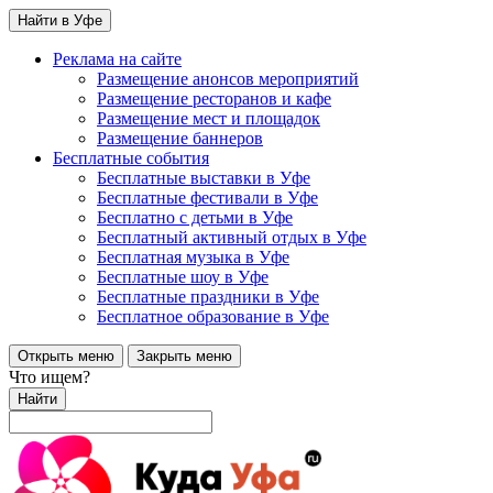
Найти в Уфе
Реклама на сайте
Размещение анонсов мероприятий
Размещение ресторанов и кафе
Размещение мест и площадок
Размещение баннеров
Бесплатные события
Бесплатные выставки в Уфе
Бесплатные фестивали в Уфе
Бесплатно с детьми в Уфе
Бесплатный активный отдых в Уфе
Бесплатная музыка в Уфе
Бесплатные шоу в Уфе
Бесплатные праздники в Уфе
Бесплатное образование в Уфе
Открыть меню
Закрыть меню
Что ищем?
Найти