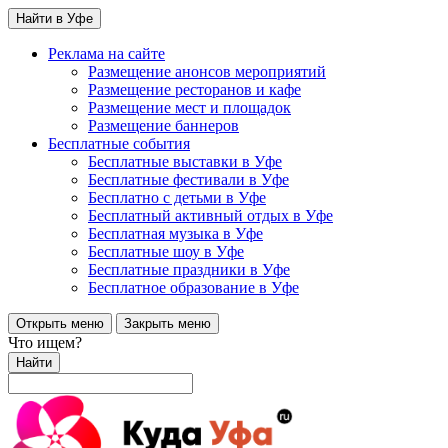
Найти в Уфе
Реклама на сайте
Размещение анонсов мероприятий
Размещение ресторанов и кафе
Размещение мест и площадок
Размещение баннеров
Бесплатные события
Бесплатные выставки в Уфе
Бесплатные фестивали в Уфе
Бесплатно с детьми в Уфе
Бесплатный активный отдых в Уфе
Бесплатная музыка в Уфе
Бесплатные шоу в Уфе
Бесплатные праздники в Уфе
Бесплатное образование в Уфе
Открыть меню
Закрыть меню
Что ищем?
Найти