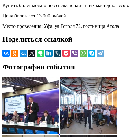
Купить билет можно по ссылке в названиях мастер-классов.
Цена билета: от 13 900 рублей.
Место проведения: Уфа, ул.Гоголя 72, гостиница Атола
Поделиться ссылкой
Фотографии события