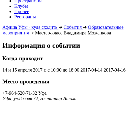
Пространства
Клубы
Прочее
Рестораны
Афиша Уфы - куда сходить
➔
События
➔
Образовательные
мероприятия
➔
Мастер-класс Владимира Моженкова
Информация о событии
Когда проходит
14 и 15 апреля 2017 г. с 10:00 до 18:00
2017-04-14
2017-04-16
Место проведения
+7-964-520-71-32
Уфа
Уфа, ул.Гоголя 72, гостиница Атола