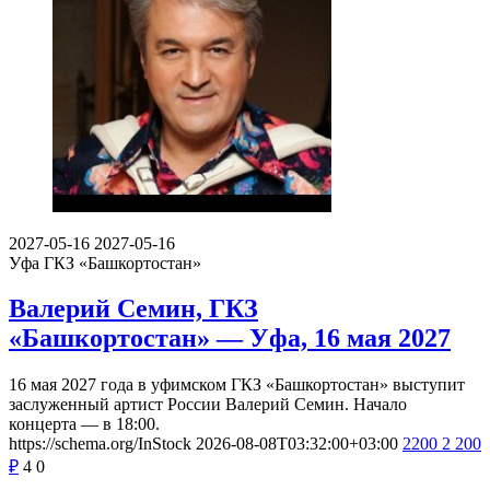
2027-05-16
2027-05-16
Уфа
ГКЗ «Башкортостан»
Валерий Семин, ГКЗ
«Башкортостан» — Уфа, 16 мая 2027
16 мая 2027 года в уфимском ГКЗ «Башкортостан» выступит
заслуженный артист России Валерий Семин. Начало
концерта — в 18:00.
https://schema.org/InStock
2026-08-08T03:32:00+03:00
2200
2 200
₽
4
0