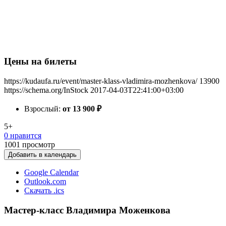
Цены на билеты
https://kudaufa.ru/event/master-klass-vladimira-mozhenkova/
13900
https://schema.org/InStock
2017-04-03T22:41:00+03:00
Взрослый:
от 13 900
₽
5+
0 нравится
1001
просмотр
Добавить в календарь
Google Calendar
Outlook.com
Скачать .ics
Мастер-класс Владимира Моженкова