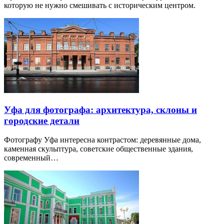
которую не нужно смешивать с историческим центром.
Уфа для фотографа: архитектура, склоны и
городские детали
Фотографу Уфа интересна контрастом: деревянные дома,
каменная скульптура, советские общественные здания,
современный…