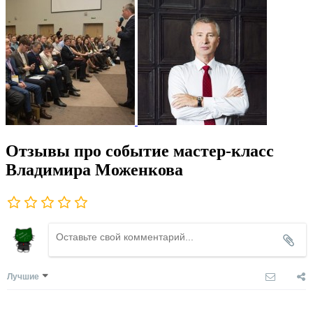
Отзывы про событие мастер-класс
Владимира Моженкова
Лучшие