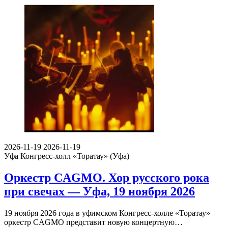
2026-11-19
2026-11-19
Уфа
Конгресс-холл «Торатау» (Уфа)
Оркестр CAGMO. Хор русского рока
при свечах — Уфа, 19 ноября 2026
19 ноября 2026 года в уфимском Конгресс-холле «Торатау»
оркестр CAGMO представит новую концертную…