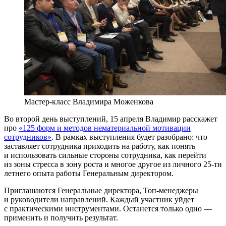
Мастер-класс Владимира Моженкова
Во второй день выступлений, 15 апреля Владимир расскажет
про
«125 форм и методов нематериальной мотивации
сотрудников»
. В рамках выступления будет разобрано: что
заставляет сотрудника приходить на работу, как понять
и использовать сильные стороны сотрудника, как перейти
из зоны стресса в зону роста и многое другое из личного 25-ти
летнего опыта работы Генеральным директором.
Приглашаются Генеральные директора, Топ-менеджеры
и руководители направлений. Каждый участник уйдет
с практическими инструментами. Останется только одно —
применить и получить результат.