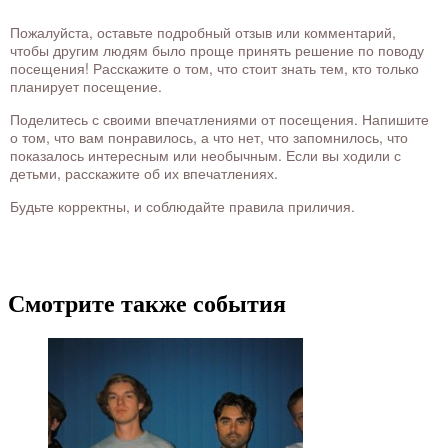
Пожалуйста, оставьте подробный отзыв или комментарий,
чтобы другим людям было проще принять решение по поводу
посещения! Расскажите о том, что стоит знать тем, кто только
планирует посещение.
Поделитесь с своими впечатлениями от посещения. Напишите
о том, что вам понравилось, а что нет, что запомнилось, что
показалось интересным или необычным. Если вы ходили с
детьми, расскажите об их впечатлениях.
Будьте корректны, и соблюдайте правила приличия.
Смотрите также события