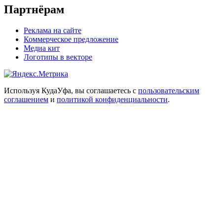
Партнёрам
Реклама на сайте
Коммерческое предложение
Медиа кит
Логотипы в векторе
Используя КудаУфа, вы соглашаетесь с
пользовательским
соглашением
и
политикой конфиденциальности
.