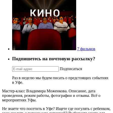
7 фильмов
Подпишетесь на почтовую рассылку?
Подписаться
Раз в неделю мы будем писать о предстоящих событиях
в Уфе.
Мастер-класс Владимира Моженкова. Описание, дата
проведения, режим работы, фотографии и отзывы. Всё о
мероприятиях Уфы.
Не знаете что посетить в Уфе? Ищете где погулять с ребенком,