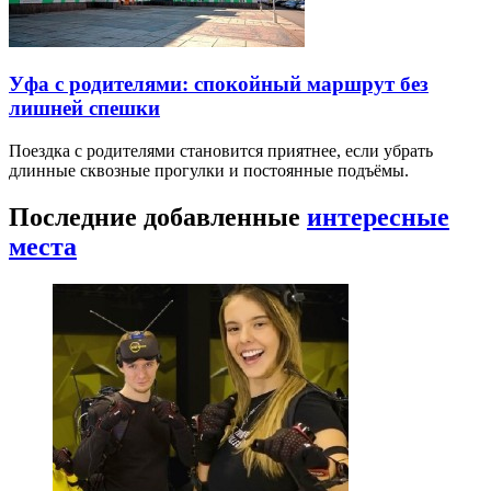
Уфа с родителями: спокойный маршрут без
лишней спешки
Поездка с родителями становится приятнее, если убрать
длинные сквозные прогулки и постоянные подъёмы.
Последние добавленные
интересные
места