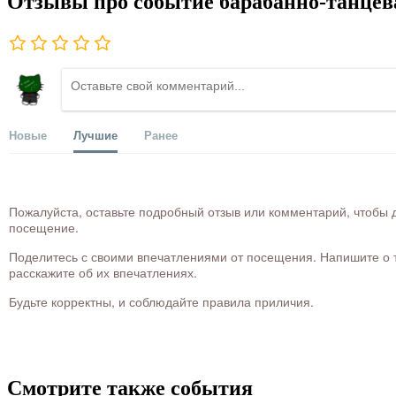
Отзывы про событие барабанно-танцева
Новые
Лучшие
Ранее
Пожалуйста, оставьте подробный отзыв или комментарий, чтобы д
посещение.
Поделитесь с своими впечатлениями от посещения. Напишите о то
расскажите об их впечатлениях.
Будьте корректны, и соблюдайте правила приличия.
Смотрите также события