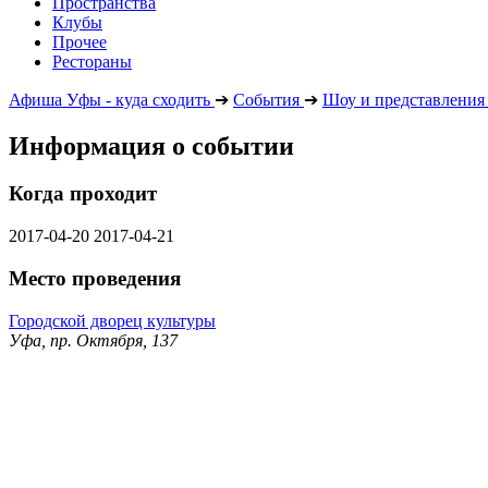
Пространства
Клубы
Прочее
Рестораны
Афиша Уфы - куда сходить
➔
События
➔
Шоу и представления
Информация о событии
Когда проходит
2017-04-20
2017-04-21
Место проведения
Городской дворец культуры
Уфа, пр. Октября, 137