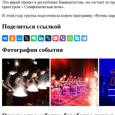
Это яркий проект в республике Башкортостан, он состоит из 
оркестром « Симфоническая ночь».
В этом году группа подготовила новую программу «Ритмы нар
Поделиться ссылкой
Фотографии события