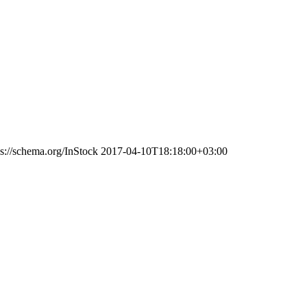
ps://schema.org/InStock
2017-04-10T18:18:00+03:00