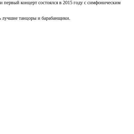
и первый концерт состоялся в 2015 году с симфоническим
ь лучшие танцоры и барабанщики.