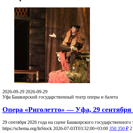
2026-09-29
2026-09-29
Уфа
Башкирский государственный театр оперы и балета
Опера «Риголетто» — Уфа, 29 сентября
29 сентября 2026 года на сцене Башкирского государственного 
https://schema.org/InStock
2026-07-03T03:32:00+03:00
350
350
₽
2