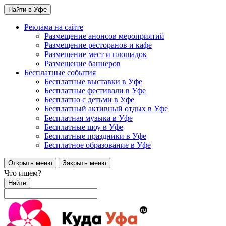
Найти в Уфе
Реклама на сайте
Размещение анонсов мероприятий
Размещение ресторанов и кафе
Размещение мест и площадок
Размещение баннеров
Бесплатные события
Бесплатные выставки в Уфе
Бесплатные фестивали в Уфе
Бесплатно с детьми в Уфе
Бесплатный активный отдых в Уфе
Бесплатная музыка в Уфе
Бесплатные шоу в Уфе
Бесплатные праздники в Уфе
Бесплатное образование в Уфе
Открыть меню
Закрыть меню
Что ищем?
Найти