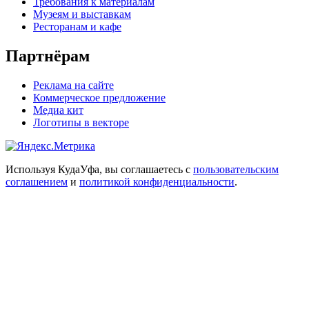
Требования к материалам
Музеям и выставкам
Ресторанам и кафе
Партнёрам
Реклама на сайте
Коммерческое предложение
Медиа кит
Логотипы в векторе
Используя КудаУфа, вы соглашаетесь с
пользовательским
соглашением
и
политикой конфиденциальности
.