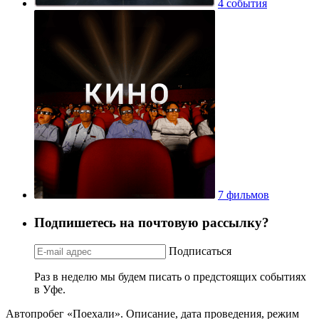
4 события
7 фильмов
Подпишетесь на почтовую рассылку?
Подписаться
Раз в неделю мы будем писать о предстоящих событиях
в Уфе.
Автопробег «Поехали». Описание, дата проведения, режим