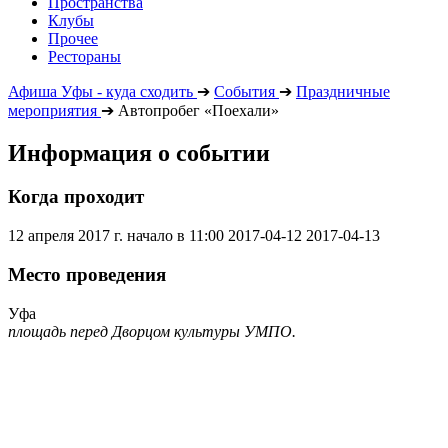
Пространства
Клубы
Прочее
Рестораны
Афиша Уфы - куда сходить
➔
События
➔
Праздничные
мероприятия
➔
Автопробег «Поехали»
Информация о событии
Когда проходит
12 апреля 2017 г. начало в 11:00
2017-04-12
2017-04-13
Место проведения
Уфа
площадь перед Дворцом культуры УМПО.