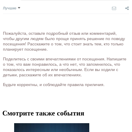
Лучшие
Пожалуйста, оставьте подробный отзыв или комментарий,
чтобы другим людям было проще принять решение по поводу
посещения! Расскажите о том, что стоит знать тем, кто только
планирует посещение.
Поделитесь с своими впечатлениями от посещения. Напишите
о том, что вам понравилось, а что нет, что запомнилось, что
показалось интересным или необычным. Если вы ходили с
детьми, расскажите об их впечатлениях.
Будьте корректны, и соблюдайте правила приличия.
Смотрите также события