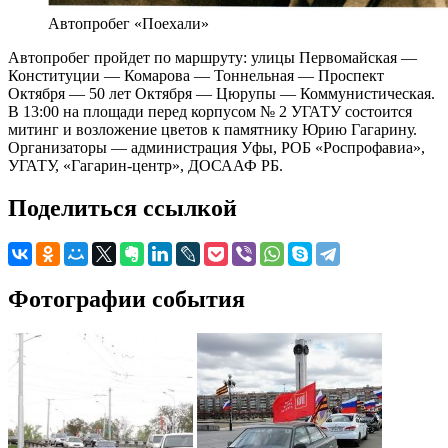
Автопробег «Поехали»
Автопробег пройдет по маршруту: улицы Первомайская —
Конституции — Комарова — Тоннельная — Проспект
Октября — 50 лет Октября — Цюрупы — Коммунистическая.
В 13:00 на площади перед корпусом № 2 УГАТУ состоится
митинг и возложение цветов к памятнику Юрию Гагарину.
Организаторы — администрация Уфы, РОБ «Роспрофавиа»,
УГАТУ, «Гагарин-центр», ДОСААФ РБ.
Поделиться ссылкой
Фотографии события