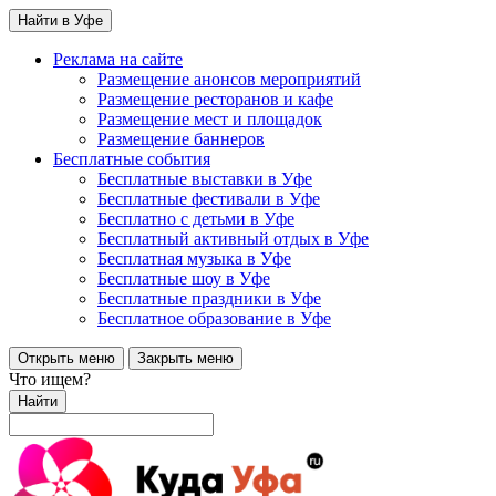
Найти в Уфе
Реклама на сайте
Размещение анонсов мероприятий
Размещение ресторанов и кафе
Размещение мест и площадок
Размещение баннеров
Бесплатные события
Бесплатные выставки в Уфе
Бесплатные фестивали в Уфе
Бесплатно с детьми в Уфе
Бесплатный активный отдых в Уфе
Бесплатная музыка в Уфе
Бесплатные шоу в Уфе
Бесплатные праздники в Уфе
Бесплатное образование в Уфе
Открыть меню
Закрыть меню
Что ищем?
Найти