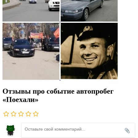
Отзывы про событие автопробег
«Поехали»