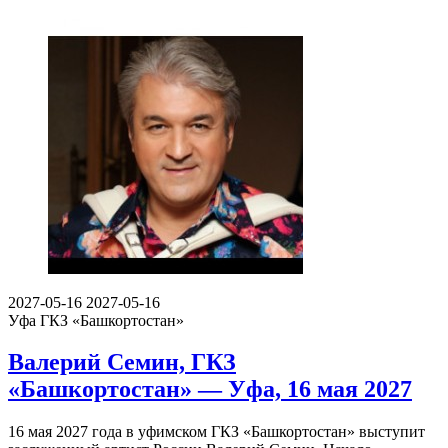
2027-05-16
2027-05-16
Уфа
ГКЗ «Башкортостан»
Валерий Семин, ГКЗ
«Башкортостан» — Уфа, 16 мая 2027
16 мая 2027 года в уфимском ГКЗ «Башкортостан» выступит