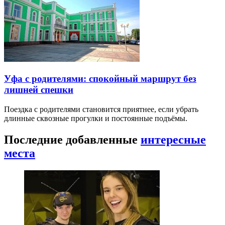
Уфа с родителями: спокойный маршрут без
лишней спешки
Поездка с родителями становится приятнее, если убрать
длинные сквозные прогулки и постоянные подъёмы.
Последние добавленные
интересные
места