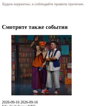
Будьте корректны, и соблюдайте правила приличия.
Смотрите также события
2026-09-16
2026-09-16