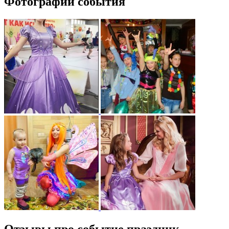
Фотографии события
Отзывы про событие праздник