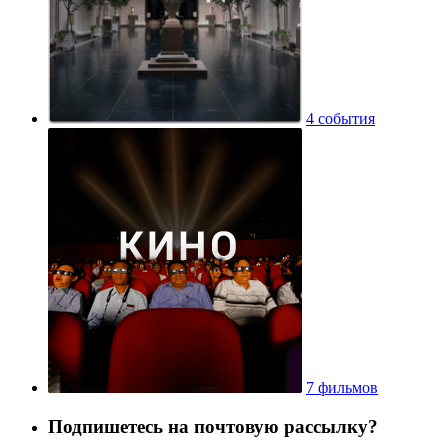
4 события
7 фильмов
Подпишетесь на почтовую рассылку?