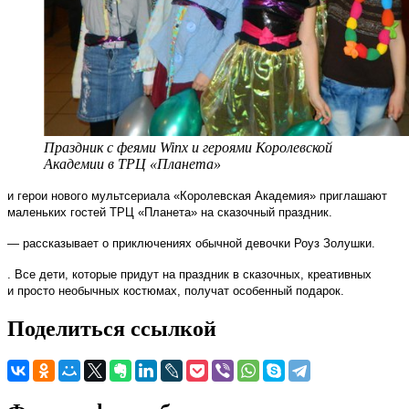
Праздник с феями Winx и героями Королевской
Академии в ТРЦ «Планета»
и герои нового мультсериала «Королевская Академия» приглашают
маленьких гостей ТРЦ «Планета» на сказочный праздник.
—
рассказывает о приключениях обычной девочки Роуз Золушки.
. Все дети, которые придут на праздник в сказочных, креативных
и просто необычных костюмах, получат особенный подарок.
Поделиться ссылкой