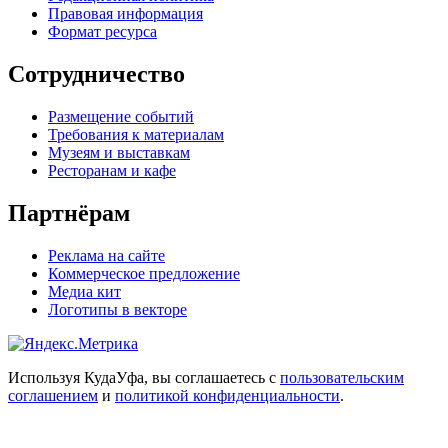
Правовая информация
Формат ресурса
Сотрудничество
Размещение событий
Требования к материалам
Музеям и выставкам
Ресторанам и кафе
Партнёрам
Реклама на сайте
Коммерческое предложение
Медиа кит
Логотипы в векторе
Используя КудаУфа, вы соглашаетесь с
пользовательским
соглашением
и
политикой конфиденциальности
.