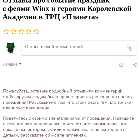
с феями Winx и героями Королевской
Академии в ТРЦ «Планета»
Лучшие
Пожалуйста, оставьте подробный отзыв или комментарий,
чтобы другим людям было проще принять решение по поводу
посещения! Расскажите о том, что стоит знать тем, кто только
планирует посещение.
Поделитесь с своими впечатлениями от посещения. Напишите
о том, что вам понравилось, а что нет, что запомнилось, что
показалось интересным или необычным. Если вы ходили с
детьми, расскажите об их впечатлениях.