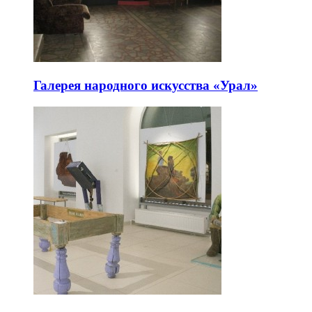
Галерея народного искусства «Урал»