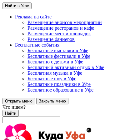
Найти в Уфе
Реклама на сайте
Размещение анонсов мероприятий
Размещение ресторанов и кафе
Размещение мест и площадок
Размещение баннеров
Бесплатные события
Бесплатные выставки в Уфе
Бесплатные фестивали в Уфе
Бесплатно с детьми в Уфе
Бесплатный активный отдых в Уфе
Бесплатная музыка в Уфе
Бесплатные шоу в Уфе
Бесплатные праздники в Уфе
Бесплатное образование в Уфе
Открыть меню
Закрыть меню
Что ищем?
Найти