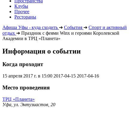
Пространства
Клубы
Прочее
Рестораны
Афиша Уфы - куда сходить
➔
События
➔
Спорт и активный
отдых
➔
Праздник с феями Winx и героями Королевской
Академии в ТРЦ «Планета»
Информация о событии
Когда проходит
15 апреля 2017 г. в 15:00
2017-04-15
2017-04-16
Место проведения
ТРЦ «Планета»
Уфа, ул. Энтузиастов, 20