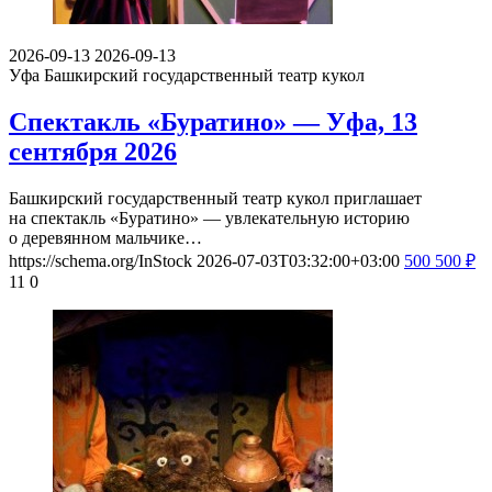
2026-09-13
2026-09-13
Уфа
Башкирский государственный театр кукол
Спектакль «Буратино» — Уфа, 13
сентября 2026
Башкирский государственный театр кукол приглашает
на спектакль «Буратино» — увлекательную историю
о деревянном мальчике…
https://schema.org/InStock
2026-07-03T03:32:00+03:00
500
500
₽
11
0