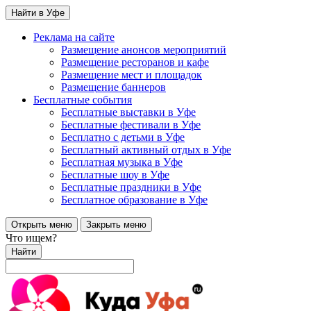
Найти в Уфе
Реклама на сайте
Размещение анонсов мероприятий
Размещение ресторанов и кафе
Размещение мест и площадок
Размещение баннеров
Бесплатные события
Бесплатные выставки в Уфе
Бесплатные фестивали в Уфе
Бесплатно с детьми в Уфе
Бесплатный активный отдых в Уфе
Бесплатная музыка в Уфе
Бесплатные шоу в Уфе
Бесплатные праздники в Уфе
Бесплатное образование в Уфе
Открыть меню
Закрыть меню
Что ищем?
Найти