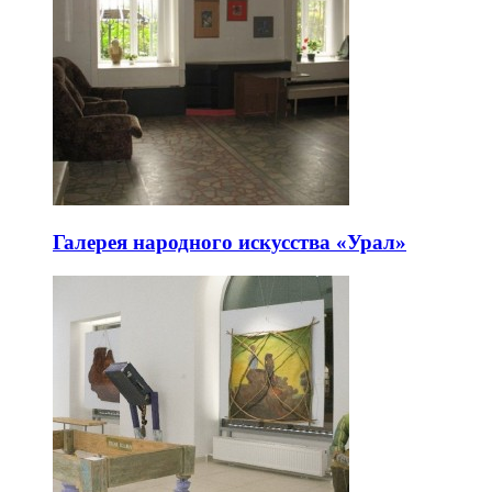
Галерея народного искусства «Урал»