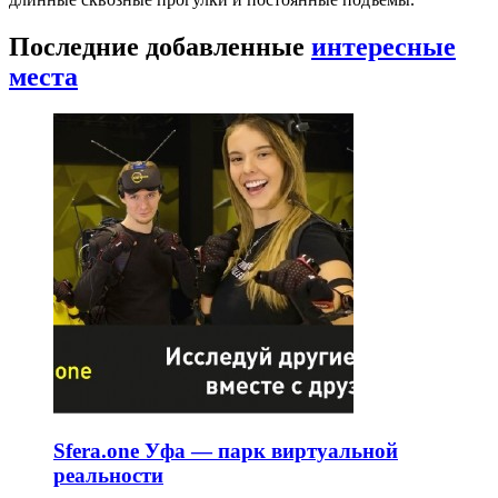
Последние добавленные
интересные
места
Sfera.one Уфа — парк виртуальной
реальности