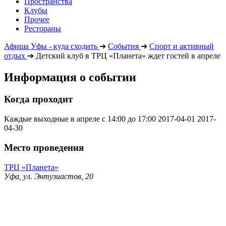
Пространства
Клубы
Прочее
Рестораны
Афиша Уфы - куда сходить
➔
События
➔
Спорт и активный
отдых
➔
Детский клуб в ТРЦ «Планета» ждет гостей в апреле
Информация о событии
Когда проходит
Каждые выходные в апреле с 14:00 до 17:00
2017-04-01
2017-
04-30
Место проведения
ТРЦ «Планета»
Уфа, ул. Энтузиастов, 20