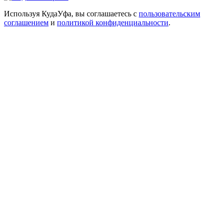
Используя КудаУфа, вы соглашаетесь с
пользовательским
соглашением
и
политикой конфиденциальности
.