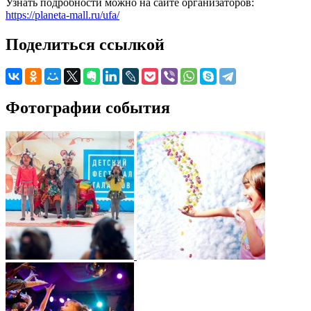
Узнать подробности можно на сайте организаторов:
https://planeta-mall.ru/ufa/
Поделиться ссылкой
Фотографии события