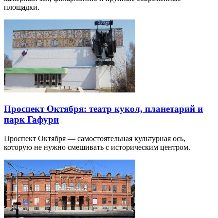
площадки.
Проспект Октября: театр кукол, планетарий и
парк Гафури
Проспект Октября — самостоятельная культурная ось,
которую не нужно смешивать с историческим центром.