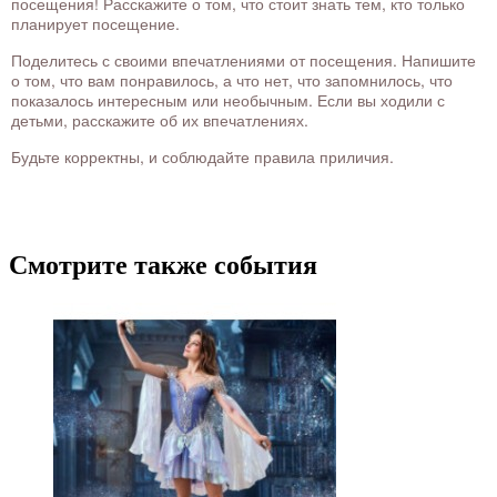
посещения! Расскажите о том, что стоит знать тем, кто только
планирует посещение.
Поделитесь с своими впечатлениями от посещения. Напишите
о том, что вам понравилось, а что нет, что запомнилось, что
показалось интересным или необычным. Если вы ходили с
детьми, расскажите об их впечатлениях.
Будьте корректны, и соблюдайте правила приличия.
Смотрите также события