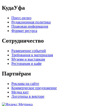
КудаУфа
Пресс-релиз
Редакционная политика
Правовая информация
Формат ресурса
Сотрудничество
Размещение событий
Требования к материалам
Музеям и выставкам
Ресторанам и кафе
Партнёрам
Реклама на сайте
Коммерческое предложение
Медиа кит
Логотипы в векторе