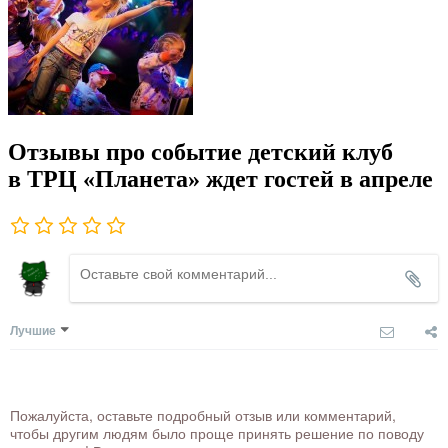
Отзывы про событие детский клуб
в ТРЦ «Планета» ждет гостей в апреле
Лучшие
Пожалуйста, оставьте подробный отзыв или комментарий,
чтобы другим людям было проще принять решение по поводу