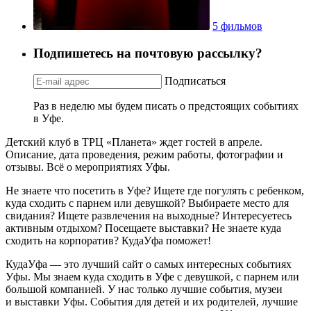
5 фильмов
Подпишетесь на почтовую рассылку?
Подписаться
Раз в неделю мы будем писать о предстоящих событиях
в Уфе.
Детский клуб в ТРЦ «Планета» ждет гостей в апреле.
Описание, дата проведения, режим работы, фотографии и
отзывы. Всё о мероприятиях Уфы.
Не знаете что посетить в Уфе? Ищете где погулять с ребенком,
куда сходить с парнем или девушкой? Выбираете место для
свидания? Ищете развлечения на выходные? Интересуетесь
активным отдыхом? Посещаете выставки? Не знаете куда
сходить на корпоратив? КудаУфа поможет!
КудаУфа — это лучший сайт о самых интересных событиях
Уфы. Мы знаем куда сходить в Уфе с девушкой, с парнем или
большой компанией. У нас только лучшие события, музеи
и выставки Уфы. События для детей и их родителей, лучшие