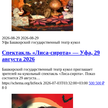
2026-08-29
2026-08-29
Уфа
Башкирский государственный театр кукол
Спектакль «Лиса-сирота» — Уфа, 29
августа 2026
Башкирский государственный театр кукол приглашает
зрителей на кукольный спектакль «Лиса-сирота». Показ
состоится 29 августа…
https://schema.org/InStock
2026-07-03T03:32:00+03:00
500
500
₽
8
0