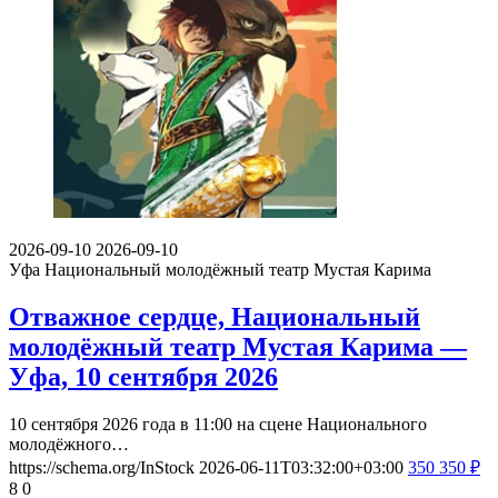
2026-09-10
2026-09-10
Уфа
Национальный молодёжный театр Мустая Карима
Отважное сердце, Национальный
молодёжный театр Мустая Карима —
Уфа, 10 сентября 2026
10 сентября 2026 года в 11:00 на сцене Национального
молодёжного…
https://schema.org/InStock
2026-06-11T03:32:00+03:00
350
350
₽
8
0