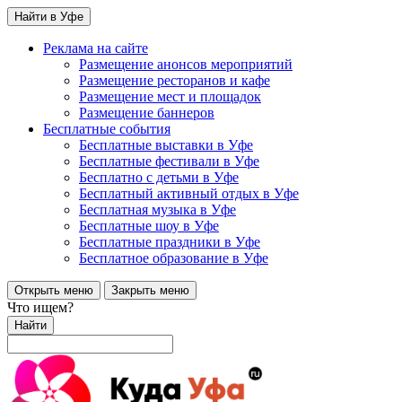
Найти в Уфе
Реклама на сайте
Размещение анонсов мероприятий
Размещение ресторанов и кафе
Размещение мест и площадок
Размещение баннеров
Бесплатные события
Бесплатные выставки в Уфе
Бесплатные фестивали в Уфе
Бесплатно с детьми в Уфе
Бесплатный активный отдых в Уфе
Бесплатная музыка в Уфе
Бесплатные шоу в Уфе
Бесплатные праздники в Уфе
Бесплатное образование в Уфе
Открыть меню
Закрыть меню
Что ищем?
Найти