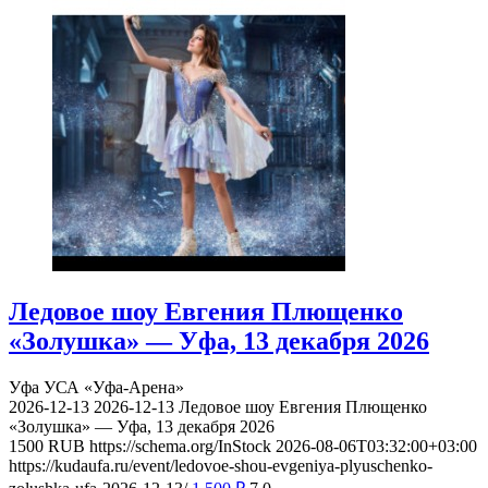
Ледовое шоу Евгения Плющенко
«Золушка» — Уфа, 13 декабря 2026
Уфа
УСА «Уфа-Арена»
2026-12-13
2026-12-13
Ледовое шоу Евгения Плющенко
«Золушка» — Уфа, 13 декабря 2026
1500
RUB
https://schema.org/InStock
2026-08-06T03:32:00+03:00
https://kudaufa.ru/event/ledovoe-shou-evgeniya-plyuschenko-