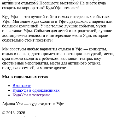
активным отдыхом? Посещаете выставки? Не знаете куда
сходить на корпоратив? КудаУфа поможет!
КудаУфа — это лучший сайт о самых интересных событиях
Уфы. Мы знаем куда сходить в Уфе с девушкой, с парнем или
большой компанией. У нас только лучшие события, музеи
и выставки Уфы. События для детей и их родителей, лучшие
достопримечательности и интересные места Уфы, которые
обязательно стоит посетить!
Мы советуем любые варианты отдыха в Уфе — концерты,
отдых в парках, достопримечательности для экскурсий, места,
куда можно сходить с ребенком, выставки, театры, шоу,
спортивные мероприятия, места для активного отдыха
и отдыха с семьей, и многое другое.
Мы в социальных сетях
Вконтакте
КудаУфа в однокласниках
КудаУфа в телеграме
Афиша Уфа — куда сходить в Уфе
© 2013–2026