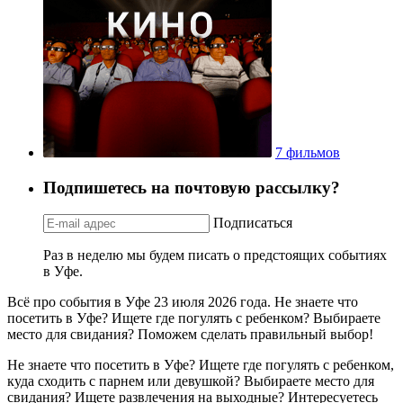
7 фильмов
Подпишетесь на почтовую рассылку?
Подписаться
Раз в неделю мы будем писать о предстоящих событиях
в Уфе.
Всё про события в Уфе 23 июля 2026 года. Не знаете что
посетить в Уфе? Ищете где погулять с ребенком? Выбираете
место для свидания? Поможем сделать правильный выбор!
Не знаете что посетить в Уфе? Ищете где погулять с ребенком,
куда сходить с парнем или девушкой? Выбираете место для
свидания? Ищете развлечения на выходные? Интересуетесь