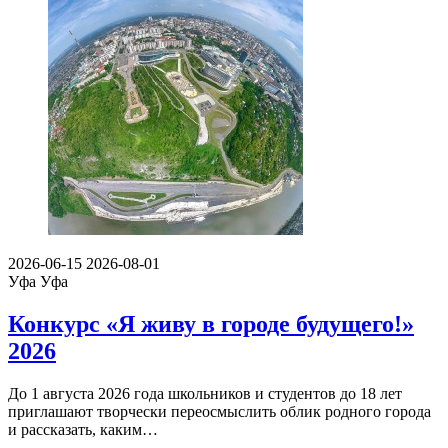
2026-06-15
2026-08-01
Уфа
Уфа
Конкурс «Я живу в городе будущего!»
2026
До 1 августа 2026 года школьников и студентов до 18 лет
приглашают творчески переосмыслить облик родного города
и рассказать, каким…