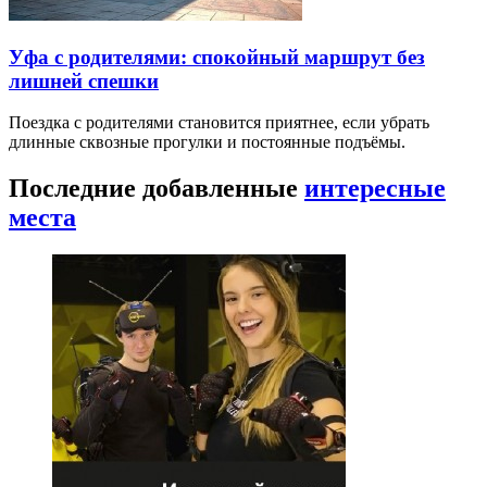
Уфа с родителями: спокойный маршрут без
лишней спешки
Поездка с родителями становится приятнее, если убрать
длинные сквозные прогулки и постоянные подъёмы.
Последние добавленные
интересные
места