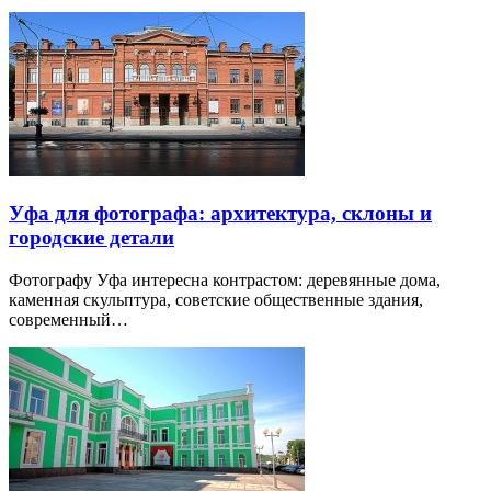
Уфа для фотографа: архитектура, склоны и
городские детали
Фотографу Уфа интересна контрастом: деревянные дома,
каменная скульптура, советские общественные здания,
современный…