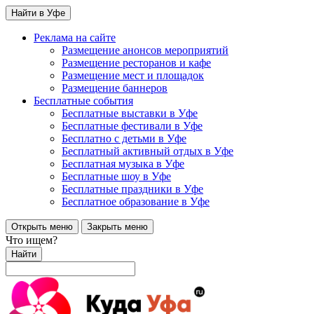
Найти в Уфе
Реклама на сайте
Размещение анонсов мероприятий
Размещение ресторанов и кафе
Размещение мест и площадок
Размещение баннеров
Бесплатные события
Бесплатные выставки в Уфе
Бесплатные фестивали в Уфе
Бесплатно с детьми в Уфе
Бесплатный активный отдых в Уфе
Бесплатная музыка в Уфе
Бесплатные шоу в Уфе
Бесплатные праздники в Уфе
Бесплатное образование в Уфе
Открыть меню
Закрыть меню
Что ищем?
Найти