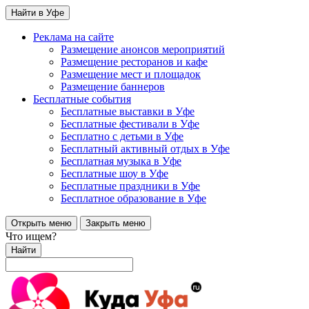
Найти в Уфе
Реклама на сайте
Размещение анонсов мероприятий
Размещение ресторанов и кафе
Размещение мест и площадок
Размещение баннеров
Бесплатные события
Бесплатные выставки в Уфе
Бесплатные фестивали в Уфе
Бесплатно с детьми в Уфе
Бесплатный активный отдых в Уфе
Бесплатная музыка в Уфе
Бесплатные шоу в Уфе
Бесплатные праздники в Уфе
Бесплатное образование в Уфе
Открыть меню
Закрыть меню
Что ищем?
Найти