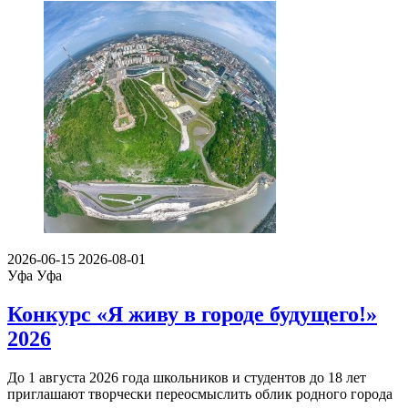
2026-06-15
2026-08-01
Уфа
Уфа
Конкурс «Я живу в городе будущего!»
2026
До 1 августа 2026 года школьников и студентов до 18 лет
приглашают творчески переосмыслить облик родного города