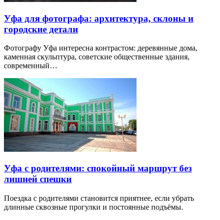
Уфа для фотографа: архитектура, склоны и
городские детали
Фотографу Уфа интересна контрастом: деревянные дома,
каменная скульптура, советские общественные здания,
современный…
Уфа с родителями: спокойный маршрут без
лишней спешки
Поездка с родителями становится приятнее, если убрать
длинные сквозные прогулки и постоянные подъёмы.