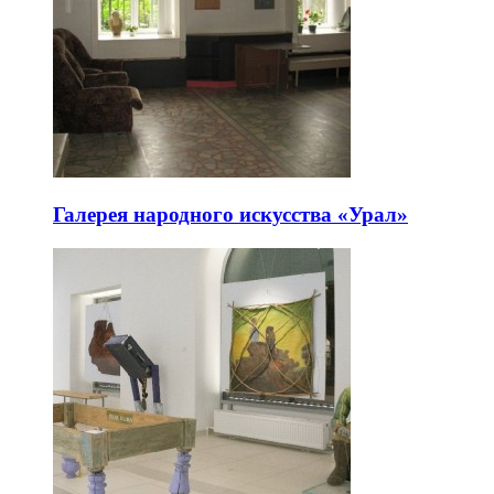
Галерея народного искусства «Урал»