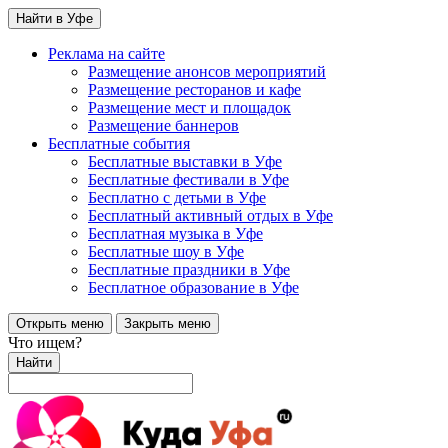
Найти в Уфе
Реклама на сайте
Размещение анонсов мероприятий
Размещение ресторанов и кафе
Размещение мест и площадок
Размещение баннеров
Бесплатные события
Бесплатные выставки в Уфе
Бесплатные фестивали в Уфе
Бесплатно с детьми в Уфе
Бесплатный активный отдых в Уфе
Бесплатная музыка в Уфе
Бесплатные шоу в Уфе
Бесплатные праздники в Уфе
Бесплатное образование в Уфе
Открыть меню
Закрыть меню
Что ищем?
Найти