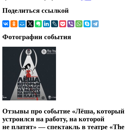
Поделиться ссылкой
Фотографии события
Отзывы про событие «Лёша, который
устроился на работу, на которой
не платят» — спектакль в театре «The