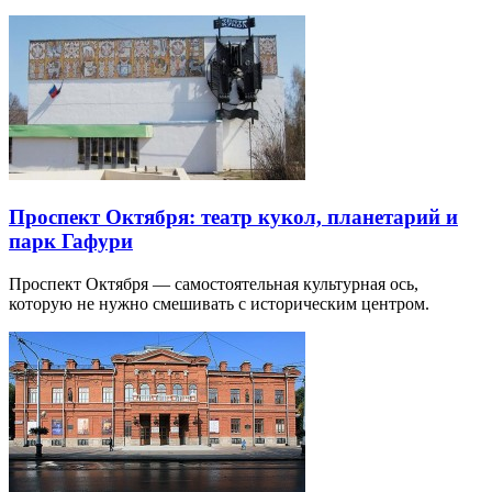
Проспект Октября: театр кукол, планетарий и
парк Гафури
Проспект Октября — самостоятельная культурная ось,
которую не нужно смешивать с историческим центром.