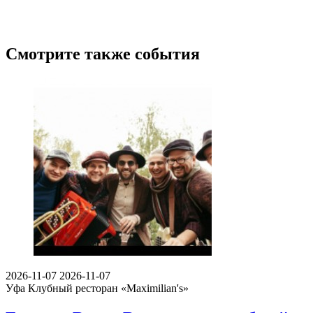
Смотрите также события
2026-11-07
2026-11-07
Уфа
Клубный ресторан «Maximilian's»