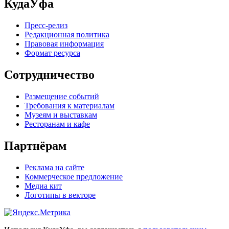
КудаУфа
Пресс-релиз
Редакционная политика
Правовая информация
Формат ресурса
Сотрудничество
Размещение событий
Требования к материалам
Музеям и выставкам
Ресторанам и кафе
Партнёрам
Реклама на сайте
Коммерческое предложение
Медиа кит
Логотипы в векторе