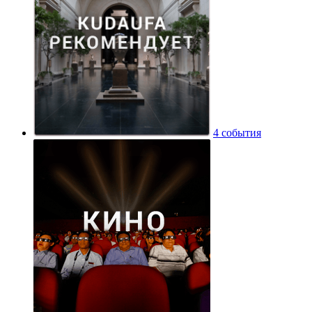
4 события