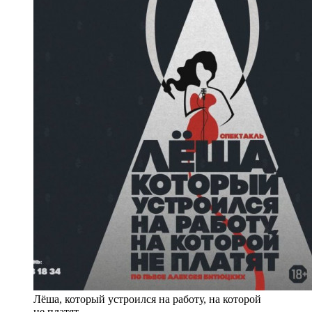
Лёша, который устроился на работу, на которой
не платят