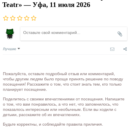
Teatr» — Уфа, 11 июля 2026
Лучшие
Пожалуйста, оставьте подробный отзыв или комментарий,
чтобы другим людям было проще принять решение по поводу
посещения! Расскажите о том, что стоит знать тем, кто только
планирует посещение.
Поделитесь с своими впечатлениями от посещения. Напишите
о том, что вам понравилось, а что нет, что запомнилось, что
показалось интересным или необычным. Если вы ходили с
детьми, расскажите об их впечатлениях.
Будьте корректны, и соблюдайте правила приличия.