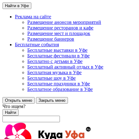
Найти в Уфе
Реклама на сайте
Размещение анонсов мероприятий
Размещение ресторанов и кафе
Размещение мест и площадок
Размещение баннеров
Бесплатные события
Бесплатные выставки в Уфе
Бесплатные фестивали в Уфе
Бесплатно с детьми в Уфе
Бесплатный активный отдых в Уфе
Бесплатная музыка в Уфе
Бесплатные шоу в Уфе
Бесплатные праздники в Уфе
Бесплатное образование в Уфе
Открыть меню
Закрыть меню
Что ищем?
Найти