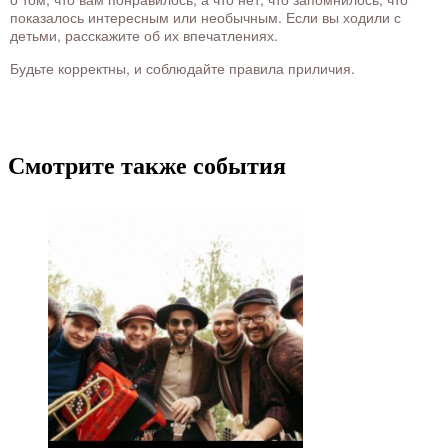
показалось интересным или необычным. Если вы ходили с
детьми, расскажите об их впечатлениях.
Будьте корректны, и соблюдайте правила приличия.
Смотрите также события