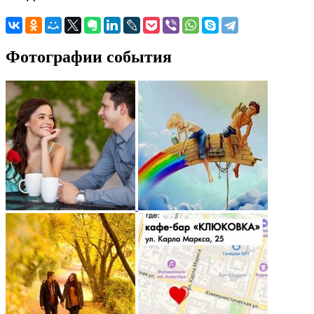
Фотографии события