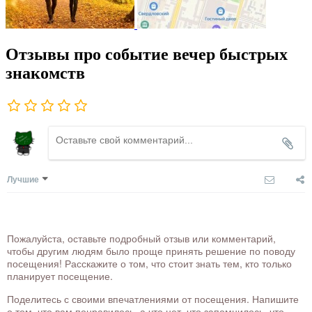
Отзывы про событие вечер быстрых
знакомств
Лучшие
Пожалуйста, оставьте подробный отзыв или комментарий,
чтобы другим людям было проще принять решение по поводу
посещения! Расскажите о том, что стоит знать тем, кто только
планирует посещение.
Поделитесь с своими впечатлениями от посещения. Напишите
о том, что вам понравилось, а что нет, что запомнилось, что