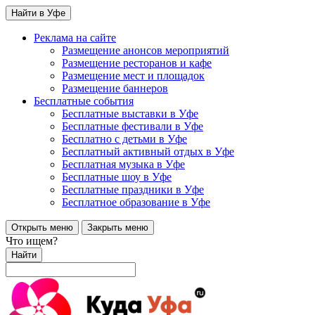
Найти в Уфе
Реклама на сайте
Размещение анонсов мероприятий
Размещение ресторанов и кафе
Размещение мест и площадок
Размещение баннеров
Бесплатные события
Бесплатные выставки в Уфе
Бесплатные фестивали в Уфе
Бесплатно с детьми в Уфе
Бесплатный активный отдых в Уфе
Бесплатная музыка в Уфе
Бесплатные шоу в Уфе
Бесплатные праздники в Уфе
Бесплатное образование в Уфе
Открыть меню
Закрыть меню
Что ищем?
Найти