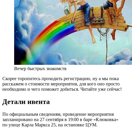
Вечер быстрых знакомств
Скорее торопитесь проходить регистрацию, ну а мы пока
расскажем о стоимости мероприятия, для кого оно просто
необходимо и чего поможет добиться. Читайте уже сейчас!
Детали ивента
По официальным сведениям, проведение мероприятия
запланировано на 27 сентября в 19:00 в баре «Клюковка»
по улице Карла Маркса 25, на остановке ЦУМ.