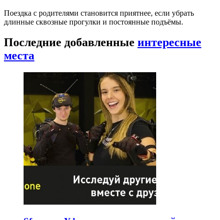
Поездка с родителями становится приятнее, если убрать
длинные сквозные прогулки и постоянные подъёмы.
Последние добавленные
интересные
места