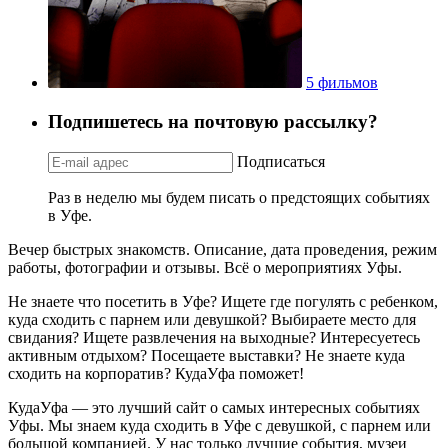
5 фильмов
Подпишетесь на почтовую рассылку?
Подписаться
Раз в неделю мы будем писать о предстоящих событиях
в Уфе.
Вечер быстрых знакомств. Описание, дата проведения, режим
работы, фотографии и отзывы. Всё о мероприятиях Уфы.
Не знаете что посетить в Уфе? Ищете где погулять с ребенком,
куда сходить с парнем или девушкой? Выбираете место для
свидания? Ищете развлечения на выходные? Интересуетесь
активным отдыхом? Посещаете выставки? Не знаете куда
сходить на корпоратив? КудаУфа поможет!
КудаУфа — это лучший сайт о самых интересных событиях
Уфы. Мы знаем куда сходить в Уфе с девушкой, с парнем или
большой компанией. У нас только лучшие события, музеи