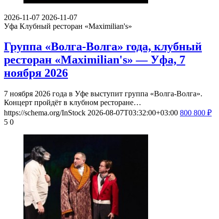
2026-11-07
2026-11-07
Уфа
Клубный ресторан «Maximilian's»
Группа «Волга-Волга» года, клубный
ресторан «Maximilian's» — Уфа, 7
ноября 2026
7 ноября 2026 года в Уфе выступит группа «Волга-Волга».
Концерт пройдёт в клубном ресторане…
https://schema.org/InStock
2026-08-07T03:32:00+03:00
800
800
₽
5
0