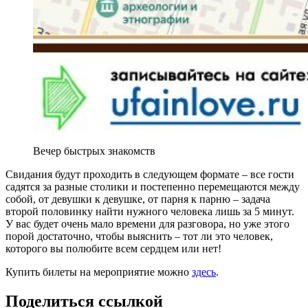
Вечер быстрых знакомств
Свидания будут проходить в следующем формате – все гости
садятся за разные столики и постепенно перемещаются между
собой, от девушки к девушке, от парня к парню – задача
второй половинку найти нужного человека лишь за 5 минут.
У вас будет очень мало времени для разговора, но уже этого
порой достаточно, чтобы выяснить – тот ли это человек,
которого вы полюбите всем сердцем или нет!
Купить билеты на мероприятие можно
здесь
.
Поделиться ссылкой