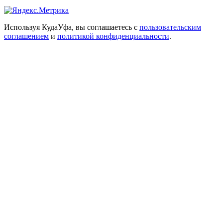
Используя КудаУфа, вы соглашаетесь с
пользовательским
соглашением
и
политикой конфиденциальности
.