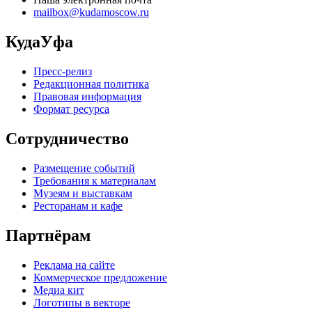
mailbox@kudamoscow.ru
КудаУфа
Пресс-релиз
Редакционная политика
Правовая информация
Формат ресурса
Сотрудничество
Размещение событий
Требования к материалам
Музеям и выставкам
Ресторанам и кафе
Партнёрам
Реклама на сайте
Коммерческое предложение
Медиа кит
Логотипы в векторе