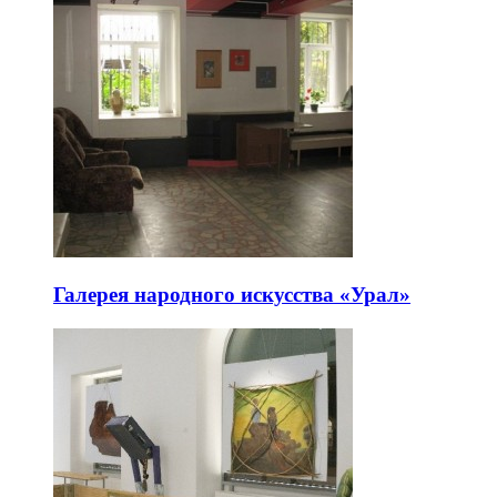
Галерея народного искусства «Урал»