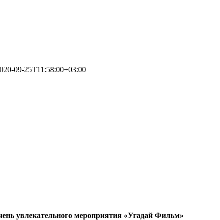
020-09-25T11:58:00+03:00
 очень увлекательного мероприятия «Угадай Фильм»