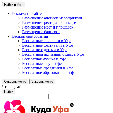
Найти в Уфе
Реклама на сайте
Размещение анонсов мероприятий
Размещение ресторанов и кафе
Размещение мест и площадок
Размещение баннеров
Бесплатные события
Бесплатные выставки в Уфе
Бесплатные фестивали в Уфе
Бесплатно с детьми в Уфе
Бесплатный активный отдых в Уфе
Бесплатная музыка в Уфе
Бесплатные шоу в Уфе
Бесплатные праздники в Уфе
Бесплатное образование в Уфе
Открыть меню
Закрыть меню
Что ищем?
Найти