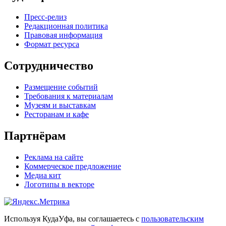
Пресс-релиз
Редакционная политика
Правовая информация
Формат ресурса
Сотрудничество
Размещение событий
Требования к материалам
Музеям и выставкам
Ресторанам и кафе
Партнёрам
Реклама на сайте
Коммерческое предложение
Медиа кит
Логотипы в векторе
Используя КудаУфа, вы соглашаетесь с
пользовательским