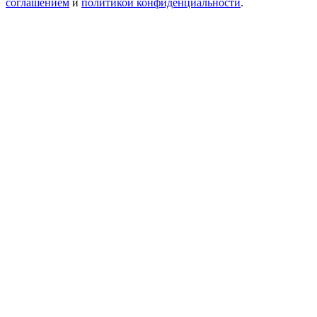
соглашением
и
политикой конфиденциальности
.