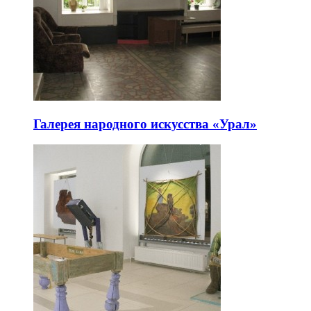
Галерея народного искусства «Урал»