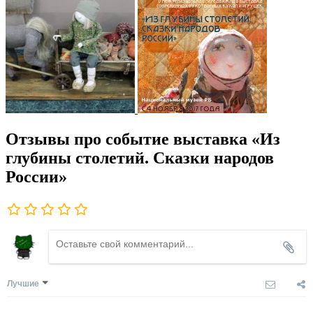
Отзывы про событие выставка «Из
глубины столетий. Сказки народов
России»
Лучшие