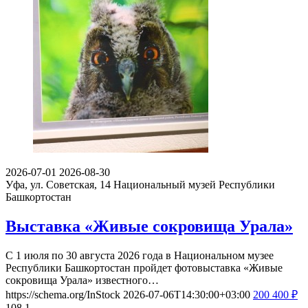
2026-07-01
2026-08-30
Уфа, ул. Советская, 14
Национальный музей Республики
Башкортостан
Выставка «Живые сокровища Урала»
С 1 июля по 30 августа 2026 года в Национальном музее
Республики Башкортостан пройдет фотовыставка «Живые
сокровища Урала» известного…
https://schema.org/InStock
2026-07-06T14:30:00+03:00
200
400
₽
108
1