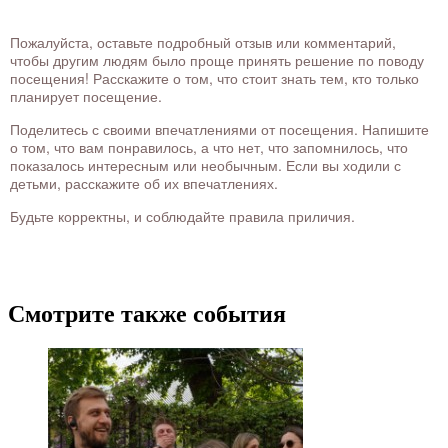
Пожалуйста, оставьте подробный отзыв или комментарий,
чтобы другим людям было проще принять решение по поводу
посещения! Расскажите о том, что стоит знать тем, кто только
планирует посещение.
Поделитесь с своими впечатлениями от посещения. Напишите
о том, что вам понравилось, а что нет, что запомнилось, что
показалось интересным или необычным. Если вы ходили с
детьми, расскажите об их впечатлениях.
Будьте корректны, и соблюдайте правила приличия.
Смотрите также события