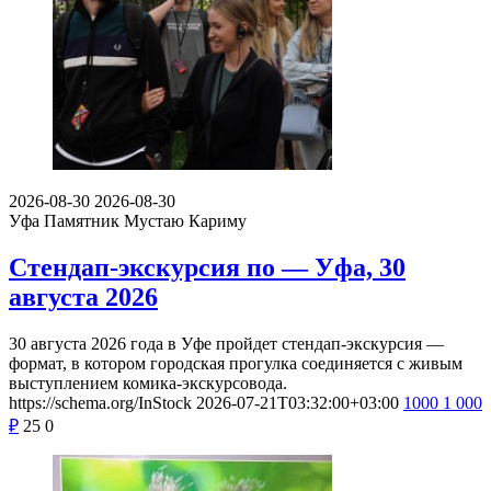
2026-08-30
2026-08-30
Уфа
Памятник Мустаю Кариму
Стендап-экскурсия по — Уфа, 30
августа 2026
30 августа 2026 года в Уфе пройдет стендап-экскурсия —
формат, в котором городская прогулка соединяется с живым
выступлением комика-экскурсовода.
https://schema.org/InStock
2026-07-21T03:32:00+03:00
1000
1 000
₽
25
0