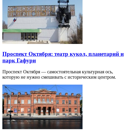
Проспект Октября: театр кукол, планетарий и
парк Гафури
Проспект Октября — самостоятельная культурная ось,
которую не нужно смешивать с историческим центром.