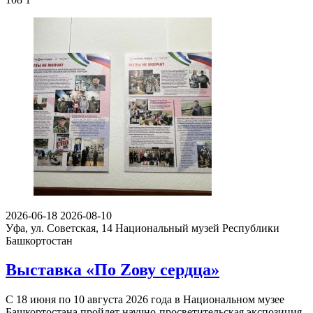
2026-06-18
2026-08-10
Уфа, ул. Советская, 14
Национальный музей Республики
Башкортостан
Выставка «По Zову сердца»
С 18 июня по 10 августа 2026 года в Национальном музее
Башкортостана пройдет научно-просветительская экспозиция