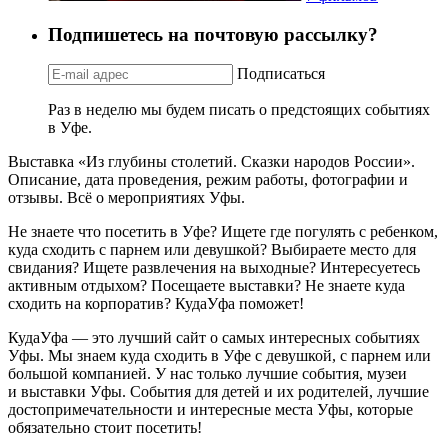
Подпишетесь на почтовую рассылку?
Подписаться
Раз в неделю мы будем писать о предстоящих событиях
в Уфе.
Выставка «Из глубины столетий. Сказки народов России».
Описание, дата проведения, режим работы, фотографии и
отзывы. Всё о мероприятиях Уфы.
Не знаете что посетить в Уфе? Ищете где погулять с ребенком,
куда сходить с парнем или девушкой? Выбираете место для
свидания? Ищете развлечения на выходные? Интересуетесь
активным отдыхом? Посещаете выставки? Не знаете куда
сходить на корпоратив? КудаУфа поможет!
КудаУфа — это лучший сайт о самых интересных событиях
Уфы. Мы знаем куда сходить в Уфе с девушкой, с парнем или
большой компанией. У нас только лучшие события, музеи
и выставки Уфы. События для детей и их родителей, лучшие
достопримечательности и интересные места Уфы, которые
обязательно стоит посетить!