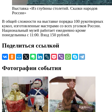
Выставка «Из глубины столетий. Сказки народов
России»
В общей сложности на выставке порядка 100 рукотворных
кукол, изготовленные мастерами со всех уголков России.
Национальный музей работает ежедневно кроме
понедельника с 11:00. Вход 150 рублей.
Поделиться ссылкой
Фотографии события