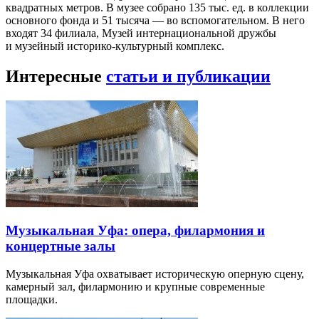
квадратных метров. В музее собрано 135 тыс. ед. в коллекции
основного фонда и 51 тысяча — во вспомогательном. В него
входят 34 филиала, Музей интернациональной дружбы
и музейный историко-культурный комплекс.
Интересные
статьи и публикации
Музыкальная Уфа: опера, филармония и
концертные залы
Музыкальная Уфа охватывает историческую оперную сцену,
камерный зал, филармонию и крупные современные
площадки.