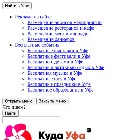
Найти в Уфе
Реклама на сайте
Размещение анонсов мероприятий
Размещение ресторанов и кафе
Размещение мест и площадок
Размещение баннеров
Бесплатные события
Бесплатные выставки в Уфе
Бесплатные фестивали в Уфе
Бесплатно с детьми в Уфе
Бесплатный активный отдых в Уфе
Бесплатная музыка в Уфе
Бесплатные шоу в Уфе
Бесплатные праздники в Уфе
Бесплатное образование в Уфе
Открыть меню
Закрыть меню
Что ищем?
Найти