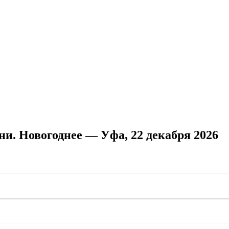
и. Новогоднее — Уфа, 22 декабря 2026