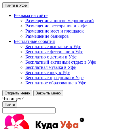
Найти в Уфе
Реклама на сайте
Размещение анонсов мероприятий
Размещение ресторанов и кафе
Размещение мест и площадок
Размещение баннеров
Бесплатные события
Бесплатные выставки в Уфе
Бесплатные фестивали в Уфе
Бесплатно с детьми в Уфе
Бесплатный активный отдых в Уфе
Бесплатная музыка в Уфе
Бесплатные шоу в Уфе
Бесплатные праздники в Уфе
Бесплатное образование в Уфе
Открыть меню
Закрыть меню
Что ищем?
Найти