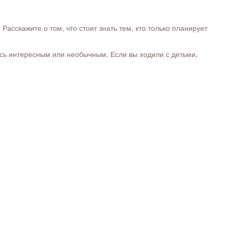
сскажите о том, что стоит знать тем, кто только планирует
ось интересным или необычным. Если вы ходили с детьми,