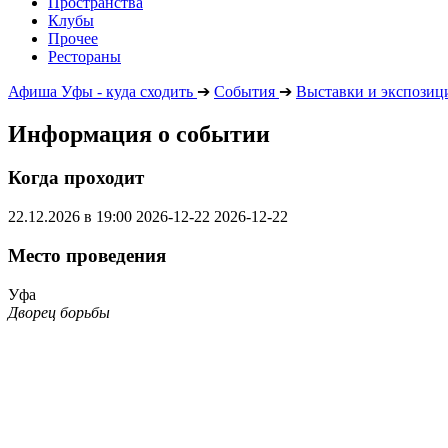
Пространства
Клубы
Прочее
Рестораны
Афиша Уфы - куда сходить
➔
События
➔
Выставки и экспозиц
Информация о событии
Когда проходит
22.12.2026 в 19:00
2026-12-22
2026-12-22
Место проведения
Уфа
Дворец борьбы