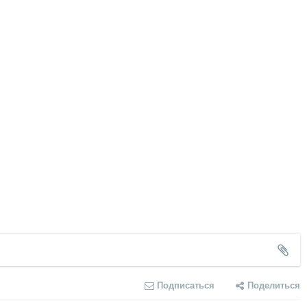
Подписаться
Поделиться