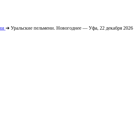
ии
➔
Уральские пельмени. Новогоднее — Уфа, 22 декабря 2026