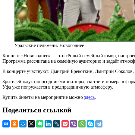
Уральские пельмени. Новогоднее
Концерт «Новогоднее» — это тёплый семейный юмор, настроен
Программа рассчитана на семейную аудиторию и задаёт атмос
В концерте участвуют: Дмитрий Брекоткин, Дмитрий Соколов, 
Зрителей ждут новогодние миниатюры, скетчи и номера в форм
Уфа уже погружается в предпраздничную атмосферу.
Купить билеты на мероприятие можно
здесь
.
Поделиться ссылкой