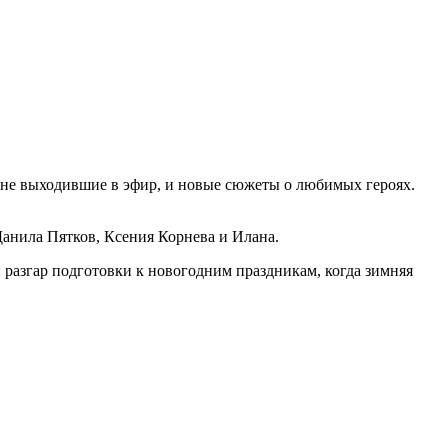
 не выходившие в эфир, и новые сюжеты о любимых героях.
анила Пятков, Ксения Корнева и Илана.
разгар подготовки к новогодним праздникам, когда зимняя