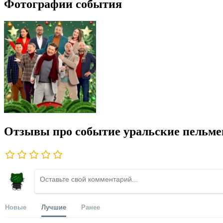
Фотографии события
Отзывы про событие уральские пельмен
Новые
Лучшие
Ранее