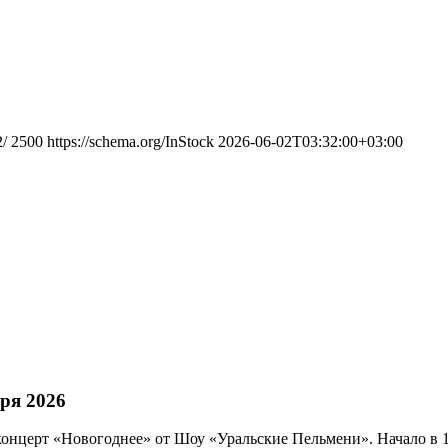
2/
2500
https://schema.org/InStock
2026-06-02T03:32:00+03:00
ря 2026
 концерт «Новогоднее» от Шоу «Уральские Пельмени». Начало в 1