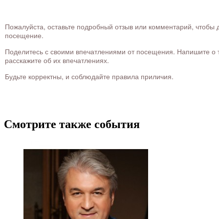
Пожалуйста, оставьте подробный отзыв или комментарий, чтобы д
посещение.
Поделитесь с своими впечатлениями от посещения. Напишите о то
расскажите об их впечатлениях.
Будьте корректны, и соблюдайте правила приличия.
Смотрите также события