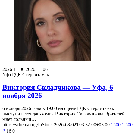
2026-11-06
2026-11-06
Уфа
ГДК Стерлитамак
Виктория Складчикова — Уфа, 6
ноября 2026
6 ноября 2026 года в 19:00 на сцене ГДК Стерлитамак
выступит стендап-комик Виктория Складчикова. Зрителей
ждет сольный…
https://schema.org/InStock
2026-08-02T03:32:00+03:00
1500
1 500
₽
16
0