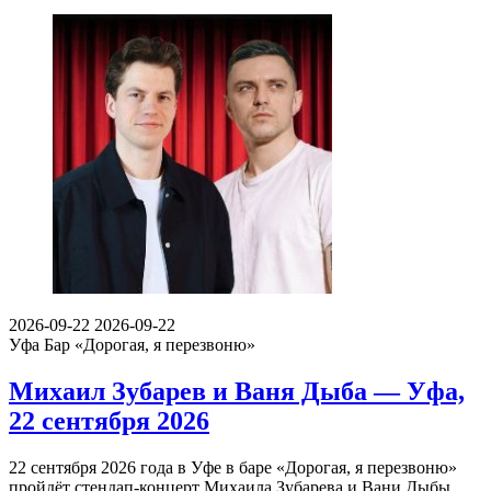
2026-09-22
2026-09-22
Уфа
Бар «Дорогая, я перезвоню»
Михаил Зубарев и Ваня Дыба — Уфа,
22 сентября 2026
22 сентября 2026 года в Уфе в баре «Дорогая, я перезвоню»
пройдёт стендап-концерт Михаила Зубарева и Вани Дыбы…