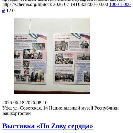
https://schema.org/InStock
2026-07-19T03:32:00+03:00
1000
1 000
₽
12
0
2026-06-18
2026-08-10
Уфа, ул. Советская, 14
Национальный музей Республики
Башкортостан
Выставка «По Zову сердца»