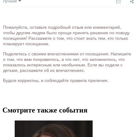
Лучшие
Пожалуйста, оставьте подробный отзыв или комментарий,
чтобы другим людям было проще принять решение по поводу
посещения! Расскажите о том, что стоит знать тем, кто только
планирует посещение.
Поделитесь с своими впечатлениями от посещения. Напишите
о том, что вам понравилось, а что нет, что запомнилось, что
показалось интересным или необычным. Если вы ходили с
детьми, расскажите об их впечатлениях.
Будьте корректны, и соблюдайте правила приличия.
Смотрите также события