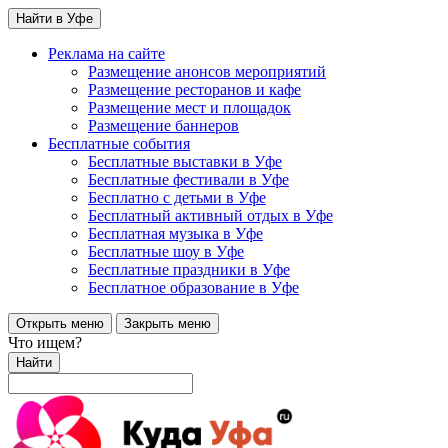
Найти в Уфе
Реклама на сайте
Размещение анонсов мероприятий
Размещение ресторанов и кафе
Размещение мест и площадок
Размещение баннеров
Бесплатные события
Бесплатные выставки в Уфе
Бесплатные фестивали в Уфе
Бесплатно с детьми в Уфе
Бесплатный активный отдых в Уфе
Бесплатная музыка в Уфе
Бесплатные шоу в Уфе
Бесплатные праздники в Уфе
Бесплатное образование в Уфе
Открыть меню
Закрыть меню
Что ищем?
Найти