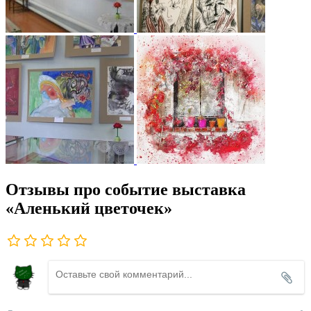
Отзывы про событие выставка
«Аленький цветочек»