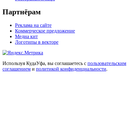
Партнёрам
Реклама на сайте
Коммерческое предложение
Медиа кит
Логотипы в векторе
Используя КудаУфа, вы соглашаетесь с
пользовательским
соглашением
и
политикой конфиденциальности
.