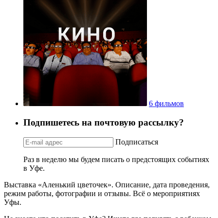
6 фильмов
Подпишетесь на почтовую рассылку?
Подписаться
Раз в неделю мы будем писать о предстоящих событиях
в Уфе.
Выставка «Аленький цветочек». Описание, дата проведения,
режим работы, фотографии и отзывы. Всё о мероприятиях
Уфы.