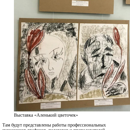
Выставка «Аленький цветочек»
Там будут представлены работы профессиональных