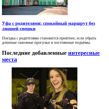
Уфа с родителями: спокойный маршрут без
лишней спешки
Поездка с родителями становится приятнее, если убрать
длинные сквозные прогулки и постоянные подъёмы.
Последние добавленные
интересные
места