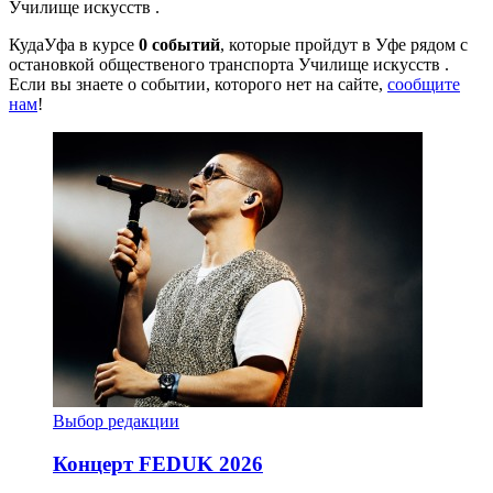
Училище искусств .
КудаУфа в курсе
0 событий
, которые пройдут в Уфе рядом с
остановкой общественого транспорта Училище искусств .
Если вы знаете о событии, которого нет на сайте,
сообщите
нам
!
Выбор редакции
Концерт FEDUK 2026