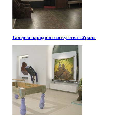
Галерея народного искусства «Урал»