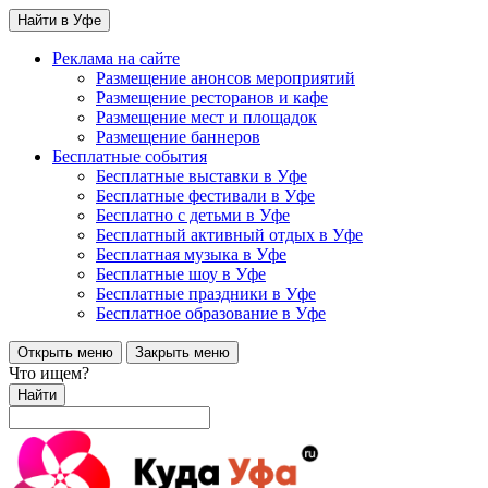
Найти в Уфе
Реклама на сайте
Размещение анонсов мероприятий
Размещение ресторанов и кафе
Размещение мест и площадок
Размещение баннеров
Бесплатные события
Бесплатные выставки в Уфе
Бесплатные фестивали в Уфе
Бесплатно с детьми в Уфе
Бесплатный активный отдых в Уфе
Бесплатная музыка в Уфе
Бесплатные шоу в Уфе
Бесплатные праздники в Уфе
Бесплатное образование в Уфе
Открыть меню
Закрыть меню
Что ищем?
Найти