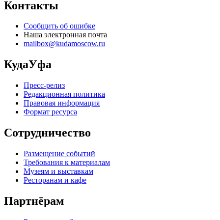
Контакты
Сообщить об ошибке
Наша электронная почта
mailbox@kudamoscow.ru
КудаУфа
Пресс-релиз
Редакционная политика
Правовая информация
Формат ресурса
Сотрудничество
Размещение событий
Требования к материалам
Музеям и выставкам
Ресторанам и кафе
Партнёрам