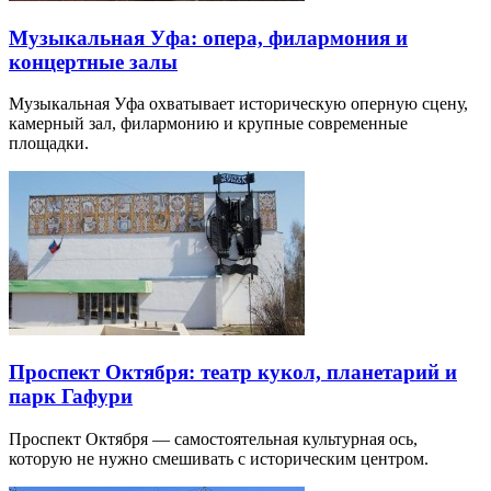
Музыкальная Уфа: опера, филармония и
концертные залы
Музыкальная Уфа охватывает историческую оперную сцену,
камерный зал, филармонию и крупные современные
площадки.
Проспект Октября: театр кукол, планетарий и
парк Гафури
Проспект Октября — самостоятельная культурная ось,
которую не нужно смешивать с историческим центром.