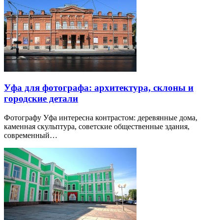
Уфа для фотографа: архитектура, склоны и
городские детали
Фотографу Уфа интересна контрастом: деревянные дома,
каменная скульптура, советские общественные здания,
современный…