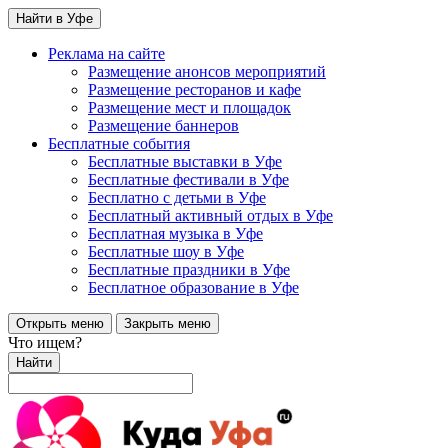
Найти в Уфе
Реклама на сайте
Размещение анонсов мероприятий
Размещение ресторанов и кафе
Размещение мест и площадок
Размещение баннеров
Бесплатные события
Бесплатные выставки в Уфе
Бесплатные фестивали в Уфе
Бесплатно с детьми в Уфе
Бесплатный активный отдых в Уфе
Бесплатная музыка в Уфе
Бесплатные шоу в Уфе
Бесплатные праздники в Уфе
Бесплатное образование в Уфе
Открыть меню
Закрыть меню
Что ищем?
Найти