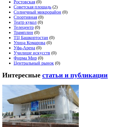
Ростовская
(0)
Советская площадь
(2)
Солнечный микрорайон
(0)
Спортивная
(0)
Театр кукол
(0)
Телецентр
(0)
Трамплин
(0)
ТЦ Башкортостан
(0)
Улица Комарова
(0)
Уфа-Арена
(0)
Училище искусств
(0)
Фирма Мир
(0)
Центральный рынок
(0)
Интересные
статьи и публикации