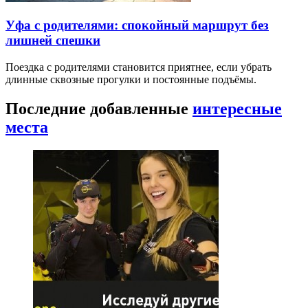
Уфа с родителями: спокойный маршрут без
лишней спешки
Поездка с родителями становится приятнее, если убрать
длинные сквозные прогулки и постоянные подъёмы.
Последние добавленные
интересные
места