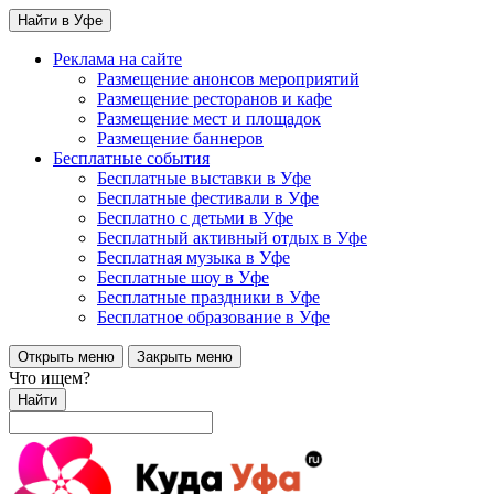
Найти в Уфе
Реклама на сайте
Размещение анонсов мероприятий
Размещение ресторанов и кафе
Размещение мест и площадок
Размещение баннеров
Бесплатные события
Бесплатные выставки в Уфе
Бесплатные фестивали в Уфе
Бесплатно с детьми в Уфе
Бесплатный активный отдых в Уфе
Бесплатная музыка в Уфе
Бесплатные шоу в Уфе
Бесплатные праздники в Уфе
Бесплатное образование в Уфе
Открыть меню
Закрыть меню
Что ищем?
Найти