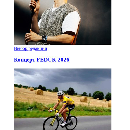
Выбор редакции
Концерт FEDUK 2026