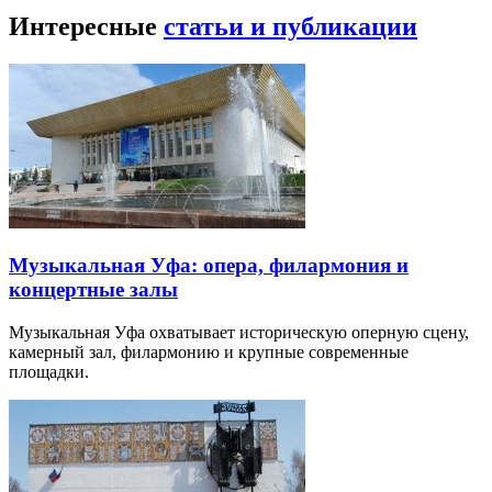
Интересные
статьи и публикации
Музыкальная Уфа: опера, филармония и
концертные залы
Музыкальная Уфа охватывает историческую оперную сцену,
камерный зал, филармонию и крупные современные
площадки.