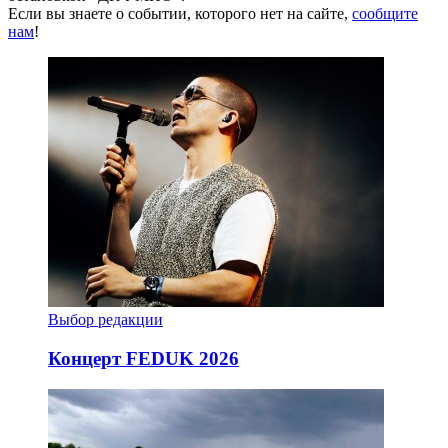
Если вы знаете о событии, которого нет на сайте,
сообщите
нам
!
Выбор редакции
Концерт FEDUK 2026