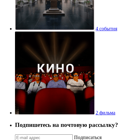
4 события
2 фильма
Подпишетесь на почтовую рассылку?
Подписаться