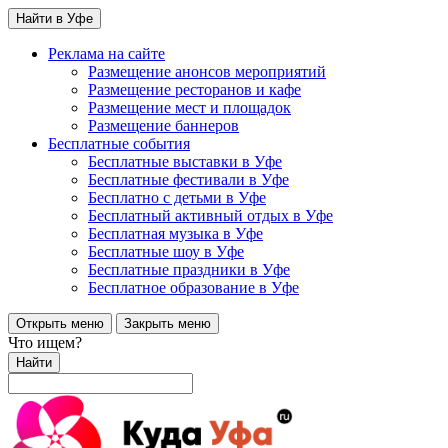
Найти в Уфе
Реклама на сайте
Размещение анонсов мероприятий
Размещение ресторанов и кафе
Размещение мест и площадок
Размещение баннеров
Бесплатные события
Бесплатные выставки в Уфе
Бесплатные фестивали в Уфе
Бесплатно с детьми в Уфе
Бесплатный активный отдых в Уфе
Бесплатная музыка в Уфе
Бесплатные шоу в Уфе
Бесплатные праздники в Уфе
Бесплатное образование в Уфе
Открыть меню
Закрыть меню
Что ищем?
Найти