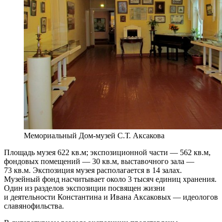
Мемориальный Дом-музей С.Т. Аксакова
Площадь музея 622 кв.м; экспозиционной части — 562 кв.м,
фондовых помещений — 30 кв.м, выставочного зала —
73 кв.м. Экспозиция музея располагается в 14 залах.
Музейный фонд насчитывает около 3 тысяч единиц хранения.
Один из разделов экспозиции посвящен жизни
и деятельности Константина и Ивана Аксаковых — идеологов
славянофильства.