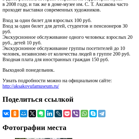
в 2008 году, и так же в доме-музее им. С. Т. Аксакова часто
проходят выставки современных художников.
Вход за один билет для взрослых 100 руб.
Вход за один билет для детей, студентов и пенсионеров 30
руб.
Экскурсионное обслуживание одного человека: взрослых 20
руб., детей 10 руб.
Экскурсионное обслуживание группы посетителей до 10
человек, независимо от количества людей в группе 200 руб.
Входная плата для иностранных граждан 150 руб.
Выходной понедельник.
Узнать подробности можно на официальном сайте:
http://aksakovufamuseum.ru/
Поделиться ссылкой
Фотографии места