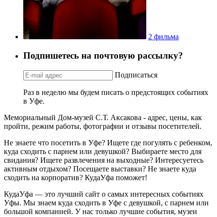
2 фильма
Подпишетесь на почтовую рассылку?
Подписаться
Раз в неделю мы будем писать о предстоящих событиях
в Уфе.
Мемориальный Дом-музей С.Т. Аксакова - адрес, цены, как
пройти, режим работы, фотографии и отзывы посетителей.
Не знаете что посетить в Уфе? Ищете где погулять с ребенком,
куда сходить с парнем или девушкой? Выбираете место для
свидания? Ищете развлечения на выходные? Интересуетесь
активным отдыхом? Посещаете выставки? Не знаете куда
сходить на корпоратив? КудаУфа поможет!
КудаУфа — это лучший сайт о самых интересных событиях
Уфы. Мы знаем куда сходить в Уфе с девушкой, с парнем или
большой компанией. У нас только лучшие события, музеи