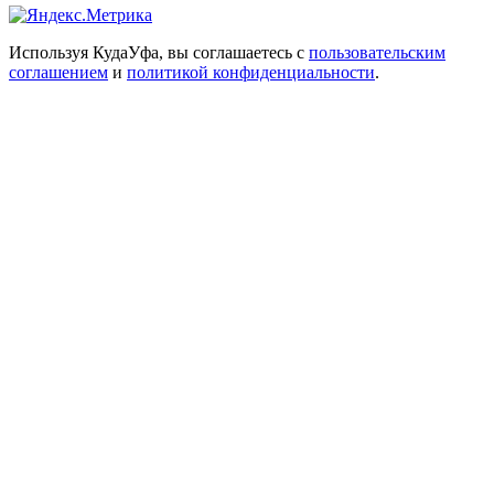
Используя КудаУфа, вы соглашаетесь с
пользовательским
соглашением
и
политикой конфиденциальности
.