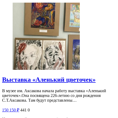
Выставка «Аленький цветочек»
В музее им. Аксакова начала работу выставка «Аленький
цветочек».Она посвящена 226-летию со дня рождения
С.Т.Аксакова. Там будут представлены…
150
150
₽
441
0