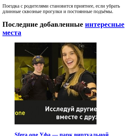
Поездка с родителями становится приятнее, если убрать
длинные сквозные прогулки и постоянные подъёмы.
Последние добавленные
интересные
места
Sfera.one Уфа — парк виртуальной