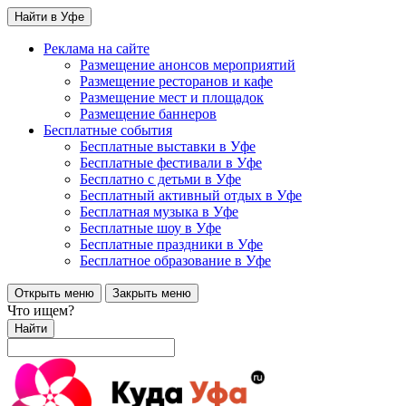
Найти в Уфе
Реклама на сайте
Размещение анонсов мероприятий
Размещение ресторанов и кафе
Размещение мест и площадок
Размещение баннеров
Бесплатные события
Бесплатные выставки в Уфе
Бесплатные фестивали в Уфе
Бесплатно с детьми в Уфе
Бесплатный активный отдых в Уфе
Бесплатная музыка в Уфе
Бесплатные шоу в Уфе
Бесплатные праздники в Уфе
Бесплатное образование в Уфе
Открыть меню
Закрыть меню
Что ищем?
Найти