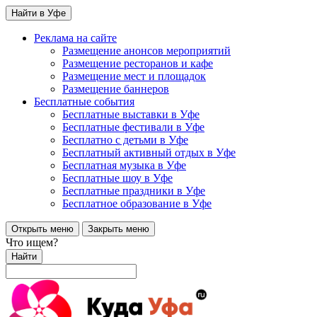
Найти в Уфе
Реклама на сайте
Размещение анонсов мероприятий
Размещение ресторанов и кафе
Размещение мест и площадок
Размещение баннеров
Бесплатные события
Бесплатные выставки в Уфе
Бесплатные фестивали в Уфе
Бесплатно с детьми в Уфе
Бесплатный активный отдых в Уфе
Бесплатная музыка в Уфе
Бесплатные шоу в Уфе
Бесплатные праздники в Уфе
Бесплатное образование в Уфе
Открыть меню
Закрыть меню
Что ищем?
Найти