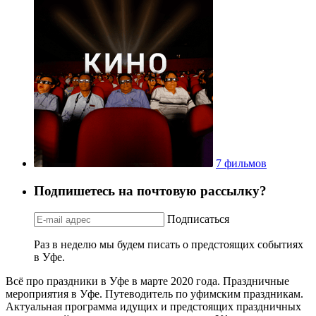
7 фильмов
Подпишетесь на почтовую рассылку?
Подписаться
Раз в неделю мы будем писать о предстоящих событиях
в Уфе.
Всё про праздники в Уфе в марте 2020 года. Праздничные
мероприятия в Уфе. Путеводитель по уфимским праздникам.
Актуальная программа идущих и предстоящих праздничных