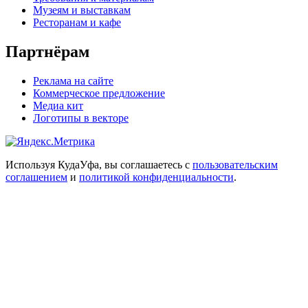
Музеям и выставкам
Ресторанам и кафе
Партнёрам
Реклама на сайте
Коммерческое предложение
Медиа кит
Логотипы в векторе
Используя КудаУфа, вы соглашаетесь с
пользовательским
соглашением
и
политикой конфиденциальности
.