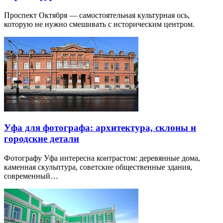
Проспект Октября — самостоятельная культурная ось,
которую не нужно смешивать с историческим центром.
Уфа для фотографа: архитектура, склоны и
городские детали
Фотографу Уфа интересна контрастом: деревянные дома,
каменная скульптура, советские общественные здания,
современный…