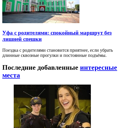
Уфа с родителями: спокойный маршрут без
лишней спешки
Поездка с родителями становится приятнее, если убрать
длинные сквозные прогулки и постоянные подъёмы.
Последние добавленные
интересные
места