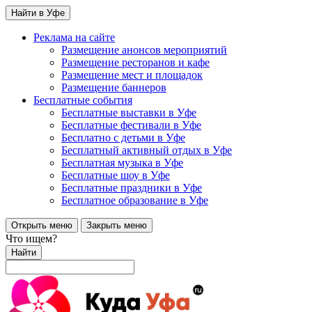
Найти в Уфе
Реклама на сайте
Размещение анонсов мероприятий
Размещение ресторанов и кафе
Размещение мест и площадок
Размещение баннеров
Бесплатные события
Бесплатные выставки в Уфе
Бесплатные фестивали в Уфе
Бесплатно с детьми в Уфе
Бесплатный активный отдых в Уфе
Бесплатная музыка в Уфе
Бесплатные шоу в Уфе
Бесплатные праздники в Уфе
Бесплатное образование в Уфе
Открыть меню
Закрыть меню
Что ищем?
Найти