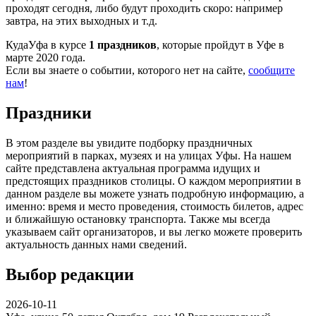
проходят сегодня, либо будут проходить скоро: например
завтра, на этих выходных и т.д.
КудаУфа в курсе
1 праздников
, которые пройдут в Уфе в
марте 2020 года.
Если вы знаете о событии, которого нет на сайте,
сообщите
нам
!
Праздники
В этом разделе вы увидите подборку праздничных
мероприятий в парках, музеях и на улицах Уфы. На нашем
сайте представлена актуальная программа идущих и
предстоящих праздников столицы. О каждом мероприятии в
данном разделе вы можете узнать подробную информацию, а
именно: время и место проведения, стоимость билетов, адрес
и ближайшую остановку транспорта. Также мы всегда
указываем сайт организаторов, и вы легко можете проверить
актуальность данных нами сведений.
Выбор редакции
2026-10-11