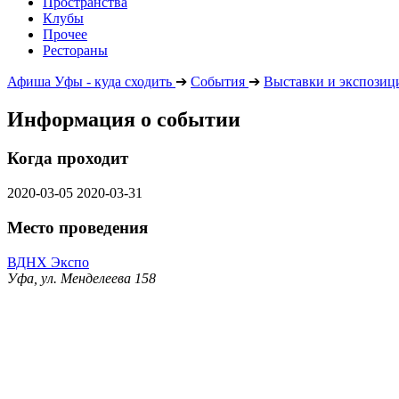
Пространства
Клубы
Прочее
Рестораны
Афиша Уфы - куда сходить
➔
События
➔
Выставки и экспозиц
Информация о событии
Когда проходит
2020-03-05
2020-03-31
Место проведения
ВДНХ Экспо
Уфа, ул. Менделеева 158