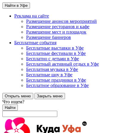
Найти в Уфе
Реклама на сайте
Размещение анонсов мероприятий
Размещение ресторанов и кафе
Размещение мест и площадок
Размещение баннеров
Бесплатные события
Бесплатные выставки в Уфе
Бесплатные фестивали в Уфе
Бесплатно с детьми в Уфе
Бесплатный активный отдых в Уфе
Бесплатная музыка в Уфе
Бесплатные шоу в Уфе
Бесплатные праздники в Уфе
Бесплатное образование в Уфе
Открыть меню
Закрыть меню
Что ищем?
Найти