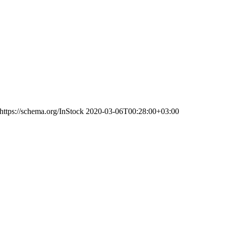
https://schema.org/InStock
2020-03-06T00:28:00+03:00