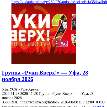
https://kudaufa.ru/image/269/250/uploads/asdasd/e1a35de4db
Группа «Руки Вверх!» — Уфа, 28
ноября 2026
Уфа
УСА «Уфа-Арена»
2026-11-28
2026-11-28
Группа «Руки Вверх!» — Уфа, 28
ноября 2026
3500
RUB
https://schema.org/InStock
2026-08-08T03:32:00+03:00