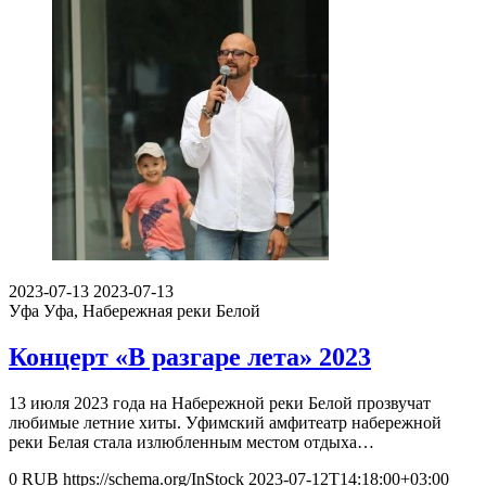
2023-07-13
2023-07-13
Уфа
Уфа, Набережная реки Белой
Концерт «В разгаре лета» 2023
13 июля 2023 года на Набережной реки Белой прозвучат
любимые летние хиты. Уфимский амфитеатр набережной
реки Белая стала излюбленным местом отдыха…
0
RUB
https://schema.org/InStock
2023-07-12T14:18:00+03:00