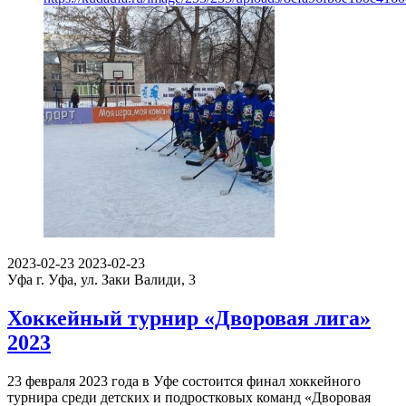
2023-02-23
2023-02-23
Уфа
г. Уфа, ул. Заки Валиди, 3
Хоккейный турнир «Дворовая лига»
2023
23 февраля 2023 года в Уфе состоится финал хоккейного
турнира среди детских и подростковых команд «Дворовая