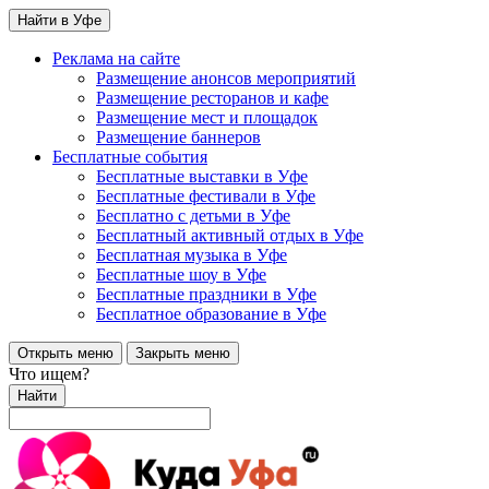
Найти в Уфе
Реклама на сайте
Размещение анонсов мероприятий
Размещение ресторанов и кафе
Размещение мест и площадок
Размещение баннеров
Бесплатные события
Бесплатные выставки в Уфе
Бесплатные фестивали в Уфе
Бесплатно с детьми в Уфе
Бесплатный активный отдых в Уфе
Бесплатная музыка в Уфе
Бесплатные шоу в Уфе
Бесплатные праздники в Уфе
Бесплатное образование в Уфе
Открыть меню
Закрыть меню
Что ищем?
Найти