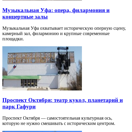
Музыкальная Уфа: опера, филармония и
концертные залы
Музыкальная Уфа охватывает историческую оперную сцену,
камерный зал, филармонию и крупные современные
площадки.
Проспект Октября: театр кукол, планетарий и
парк Гафури
Проспект Октября — самостоятельная культурная ось,
которую не нужно смешивать с историческим центром.