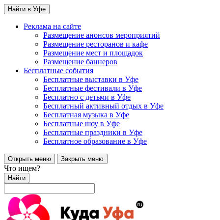
Найти в Уфе
Реклама на сайте
Размещение анонсов мероприятий
Размещение ресторанов и кафе
Размещение мест и площадок
Размещение баннеров
Бесплатные события
Бесплатные выставки в Уфе
Бесплатные фестивали в Уфе
Бесплатно с детьми в Уфе
Бесплатный активный отдых в Уфе
Бесплатная музыка в Уфе
Бесплатные шоу в Уфе
Бесплатные праздники в Уфе
Бесплатное образование в Уфе
Открыть меню
Закрыть меню
Что ищем?
Найти