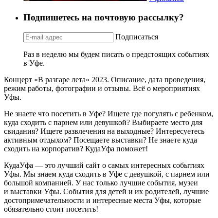
Подпишетесь на почтовую рассылку?
Подписаться
Раз в неделю мы будем писать о предстоящих событиях
в Уфе.
Концерт «В разгаре лета» 2023. Описание, дата проведения,
режим работы, фотографии и отзывы. Всё о мероприятиях
Уфы.
Не знаете что посетить в Уфе? Ищете где погулять с ребенком,
куда сходить с парнем или девушкой? Выбираете место для
свидания? Ищете развлечения на выходные? Интересуетесь
активным отдыхом? Посещаете выставки? Не знаете куда
сходить на корпоратив? КудаУфа поможет!
КудаУфа — это лучший сайт о самых интересных событиях
Уфы. Мы знаем куда сходить в Уфе с девушкой, с парнем или
большой компанией. У нас только лучшие события, музеи
и выставки Уфы. События для детей и их родителей, лучшие
достопримечательности и интересные места Уфы, которые
обязательно стоит посетить!