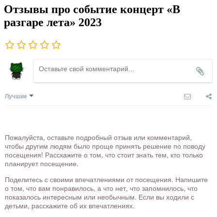
Отзывы про событие концерт «В
разгаре лета» 2023
Лучшие
Пожалуйста, оставьте подробный отзыв или комментарий,
чтобы другим людям было проще принять решение по поводу
посещения! Расскажите о том, что стоит знать тем, кто только
планирует посещение.
Поделитесь с своими впечатлениями от посещения. Напишите
о том, что вам понравилось, а что нет, что запомнилось, что
показалось интересным или необычным. Если вы ходили с
детьми, расскажите об их впечатлениях.