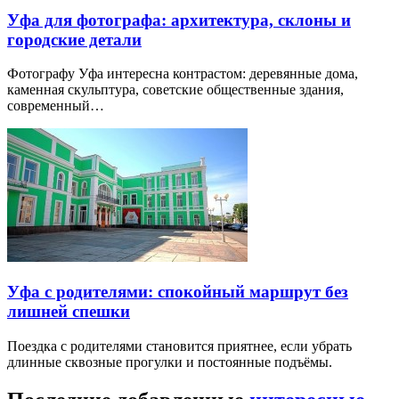
Уфа для фотографа: архитектура, склоны и
городские детали
Фотографу Уфа интересна контрастом: деревянные дома,
каменная скульптура, советские общественные здания,
современный…
Уфа с родителями: спокойный маршрут без
лишней спешки
Поездка с родителями становится приятнее, если убрать
длинные сквозные прогулки и постоянные подъёмы.