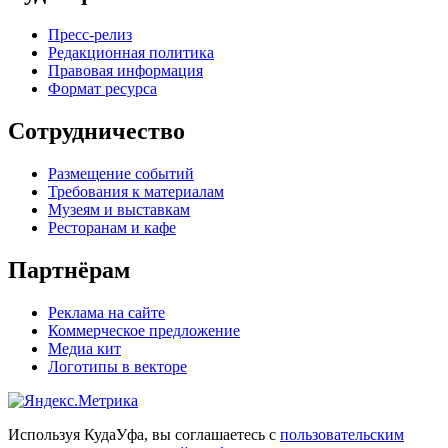
Пресс-релиз
Редакционная политика
Правовая информация
Формат ресурса
Сотрудничество
Размещение событий
Требования к материалам
Музеям и выставкам
Ресторанам и кафе
Партнёрам
Реклама на сайте
Коммерческое предложение
Медиа кит
Логотипы в векторе
Используя КудаУфа, вы соглашаетесь с
пользовательским