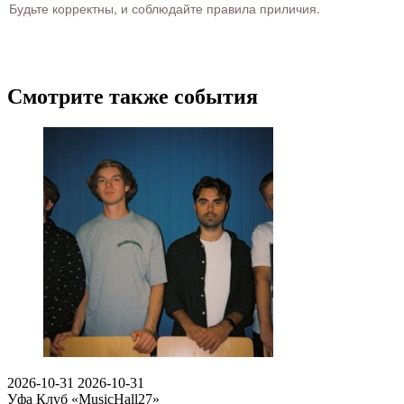
Будьте корректны, и соблюдайте правила приличия.
Смотрите также события
2026-10-31
2026-10-31
Уфа
Клуб «MusicHall27»