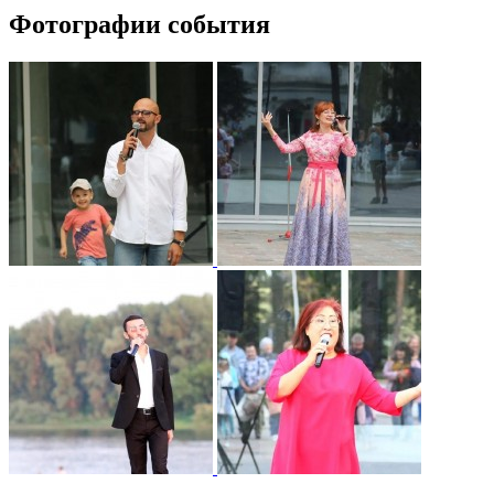
Фотографии события