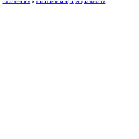
соглашением
и
политикой конфиденциальности
.