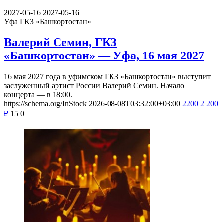
2027-05-16
2027-05-16
Уфа
ГКЗ «Башкортостан»
Валерий Семин, ГКЗ
«Башкортостан» — Уфа, 16 мая 2027
16 мая 2027 года в уфимском ГКЗ «Башкортостан» выступит
заслуженный артист России Валерий Семин. Начало
концерта — в 18:00.
https://schema.org/InStock
2026-08-08T03:32:00+03:00
2200
2 200
₽
15
0