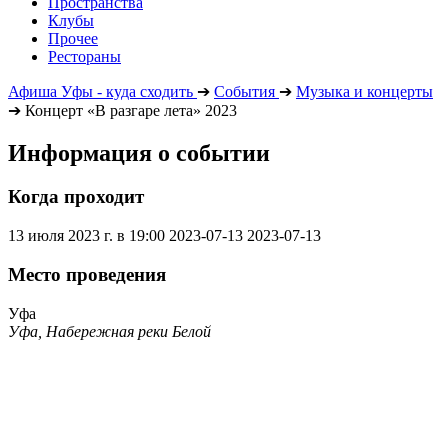
Пространства
Клубы
Прочее
Рестораны
Афиша Уфы - куда сходить
➔
События
➔
Музыка и концерты
➔
Концерт «В разгаре лета» 2023
Информация о событии
Когда проходит
13 июля 2023 г. в 19:00
2023-07-13
2023-07-13
Место проведения
Уфа
Уфа, Набережная реки Белой