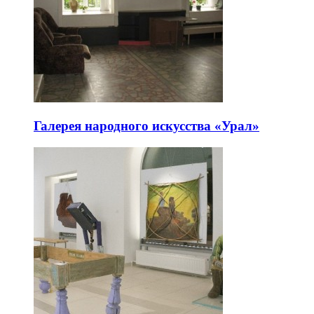
Галерея народного искусства «Урал»