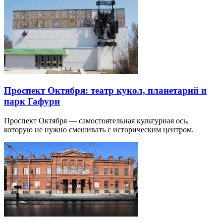
Проспект Октября: театр кукол, планетарий и
парк Гафури
Проспект Октября — самостоятельная культурная ось,
которую не нужно смешивать с историческим центром.