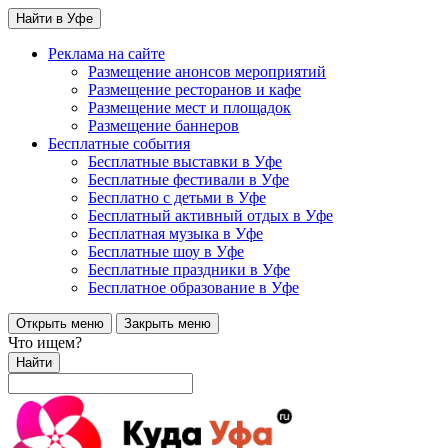
Найти в Уфе
Реклама на сайте
Размещение анонсов мероприятий
Размещение ресторанов и кафе
Размещение мест и площадок
Размещение баннеров
Бесплатные события
Бесплатные выставки в Уфе
Бесплатные фестивали в Уфе
Бесплатно с детьми в Уфе
Бесплатный активный отдых в Уфе
Бесплатная музыка в Уфе
Бесплатные шоу в Уфе
Бесплатные праздники в Уфе
Бесплатное образование в Уфе
Открыть меню
Закрыть меню
Что ищем?
Найти