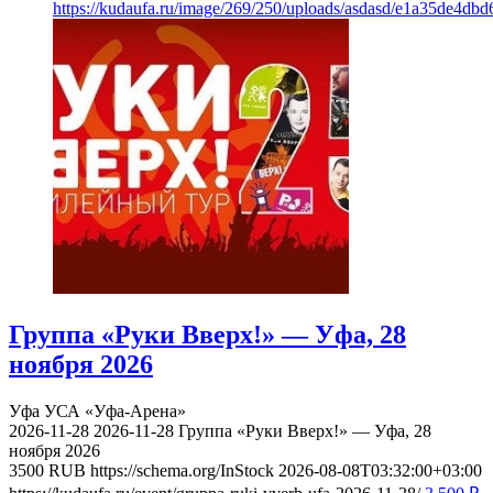
https://kudaufa.ru/image/269/250/uploads/asdasd/e1a35de4db
Группа «Руки Вверх!» — Уфа, 28
ноября 2026
Уфа
УСА «Уфа-Арена»
2026-11-28
2026-11-28
Группа «Руки Вверх!» — Уфа, 28
ноября 2026
3500
RUB
https://schema.org/InStock
2026-08-08T03:32:00+03:00