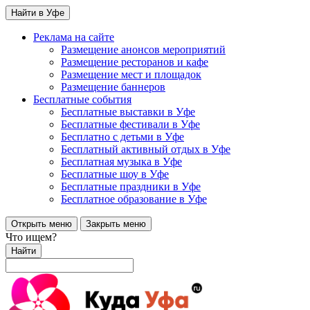
Найти в Уфе
Реклама на сайте
Размещение анонсов мероприятий
Размещение ресторанов и кафе
Размещение мест и площадок
Размещение баннеров
Бесплатные события
Бесплатные выставки в Уфе
Бесплатные фестивали в Уфе
Бесплатно с детьми в Уфе
Бесплатный активный отдых в Уфе
Бесплатная музыка в Уфе
Бесплатные шоу в Уфе
Бесплатные праздники в Уфе
Бесплатное образование в Уфе
Открыть меню
Закрыть меню
Что ищем?
Найти