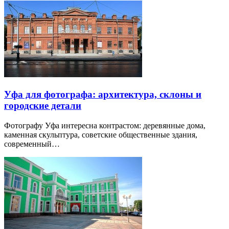
Уфа для фотографа: архитектура, склоны и
городские детали
Фотографу Уфа интересна контрастом: деревянные дома,
каменная скульптура, советские общественные здания,
современный…