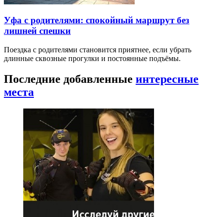
Уфа с родителями: спокойный маршрут без
лишней спешки
Поездка с родителями становится приятнее, если убрать
длинные сквозные прогулки и постоянные подъёмы.
Последние добавленные
интересные
места