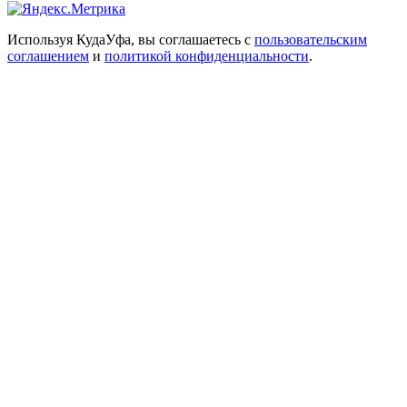
Используя КудаУфа, вы соглашаетесь с
пользовательским
соглашением
и
политикой конфиденциальности
.