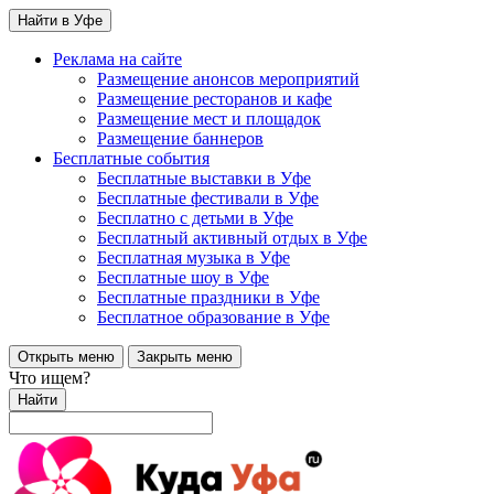
Найти в Уфе
Реклама на сайте
Размещение анонсов мероприятий
Размещение ресторанов и кафе
Размещение мест и площадок
Размещение баннеров
Бесплатные события
Бесплатные выставки в Уфе
Бесплатные фестивали в Уфе
Бесплатно с детьми в Уфе
Бесплатный активный отдых в Уфе
Бесплатная музыка в Уфе
Бесплатные шоу в Уфе
Бесплатные праздники в Уфе
Бесплатное образование в Уфе
Открыть меню
Закрыть меню
Что ищем?
Найти