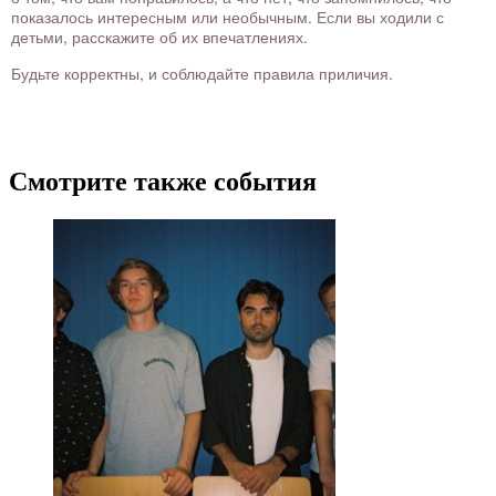
показалось интересным или необычным. Если вы ходили с
детьми, расскажите об их впечатлениях.
Будьте корректны, и соблюдайте правила приличия.
Смотрите также события