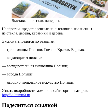
Выставка польских наперстков
Напёрстки, представленные на выставке выполненны
из стекла, дерева, керамики и дерева.
Экспонаты делятся по разделам:
— три столицы Польши: Гнезно, Краков, Варшава;
— выдающиеся поляки;
— государственная символика Польши;
— города Польши;
— народно-прикладное искусство Польши.
Узнать подробности можно на сайте организаторов:
http://kulturaufa.ru
Поделиться ссылкой