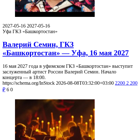
2027-05-16
2027-05-16
Уфа
ГКЗ «Башкортостан»
Валерий Семин, ГКЗ
«Башкортостан» — Уфа, 16 мая 2027
16 мая 2027 года в уфимском ГКЗ «Башкортостан» выступит
заслуженный артист России Валерий Семин. Начало
концерта — в 18:00.
https://schema.org/InStock
2026-08-08T03:32:00+03:00
2200
2 200
₽
6
0