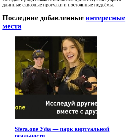
длинные сквозные прогулки и постоянные подъёмы.
Последние добавленные
интересные
места
Sfera.one Уфа — парк виртуальной
реальности