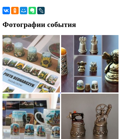
Фотографии события