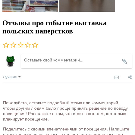
Отзывы про событие выставка
польских наперстков
Лучшие
Пожалуйста, оставьте подробный отзыв или комментарий,
чтобы другим людям было проще принять решение по поводу
посещения! Расскажите о том, что стоит знать тем, кто только
планирует посещение.
Поделитесь с своими впечатлениями от посещения. Напишите
о том, что вам понравилось, а что нет, что запомнилось, что