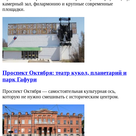
камерный зал, филармонию и крупные современные
площадки.
Проспект Октября: театр кукол, планетарий и
парк Гафури
Проспект Октября — самостоятельная культурная ось,
которую не нужно смешивать с историческим центром.