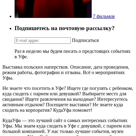
7 фильмов
Подпишетесь на почтовую рассылку?
Подписаться
Раз в неделю мы будем писать о предстоящих событиях
в Уфе.
Выставка польских наперстков. Описание, дата проведения,
режим работы, фотографии и отзывы. Всё о мероприятиях
Уфы.
Не знаете что посетить в Уфе? Ищете где погулять с ребенком,
куда сходить с парнем или девушкой? Выбираете место для
свидания? Ищете развлечения на выходные? Интересуетесь
активным отдыхом? Посещаете выставки? Не знаете куда
сходить на корпоратив? КудаУфа поможет!
КудаУфа — это лучший сайт о самых интересных событиях
Уфы. Мы знаем куда сходить в Уфе с девушкой, с парнем или
большой компанией. У нас только лучшие события, музеи