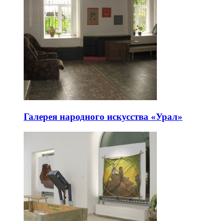
Галерея народного искусства «Урал»