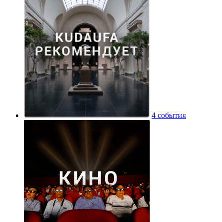
4 события