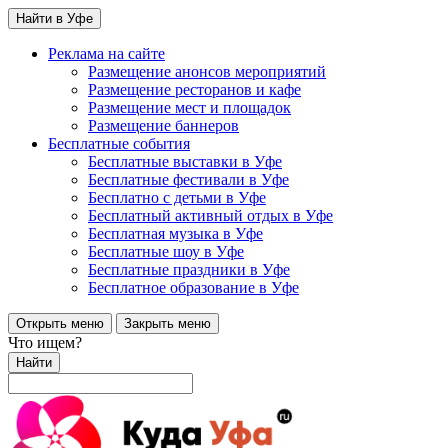
Найти в Уфе
Реклама на сайте
Размещение анонсов мероприятий
Размещение ресторанов и кафе
Размещение мест и площадок
Размещение баннеров
Бесплатные события
Бесплатные выставки в Уфе
Бесплатные фестивали в Уфе
Бесплатно с детьми в Уфе
Бесплатный активный отдых в Уфе
Бесплатная музыка в Уфе
Бесплатные шоу в Уфе
Бесплатные праздники в Уфе
Бесплатное образование в Уфе
Открыть меню
Закрыть меню
Что ищем?
Найти