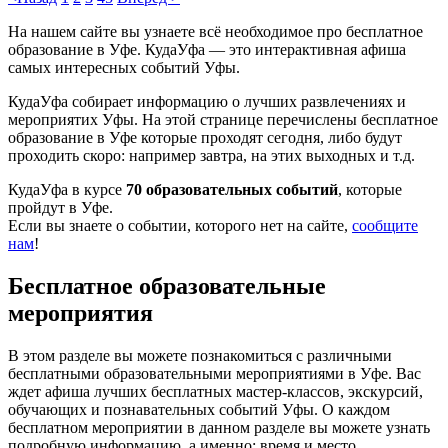
На нашем сайте вы узнаете всё необходимое про бесплатное
образование в Уфе. КудаУфа — это интерактивная афиша
самых интересных событий Уфы.
КудаУфа собирает информацию о лучших развлечениях и
мероприятих Уфы. На этой странице перечислены бесплатное
образование в Уфе которые проходят сегодня, либо будут
проходить скоро: например завтра, на этих выходных и т.д.
КудаУфа в курсе
70 образовательных событий
, которые
пройдут в Уфе.
Если вы знаете о событии, которого нет на сайте,
сообщите
нам
!
Бесплатное образовательные
мероприятия
В этом разделе вы можете познакомиться с различными
бесплатными образовательными мероприятиями в Уфе. Вас
ждет афиша лучших бесплатных мастер-классов, экскурсий,
обучающих и познавательных событий Уфы. О каждом
бесплатном мероприятии в данном разделе вы можете узнать
подробную информацию, а именно: время и место