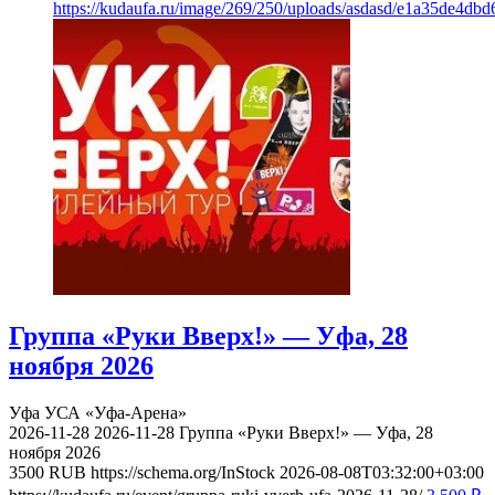
https://kudaufa.ru/image/269/250/uploads/asdasd/e1a35de4db
Группа «Руки Вверх!» — Уфа, 28
ноября 2026
Уфа
УСА «Уфа-Арена»
2026-11-28
2026-11-28
Группа «Руки Вверх!» — Уфа, 28
ноября 2026
3500
RUB
https://schema.org/InStock
2026-08-08T03:32:00+03:00