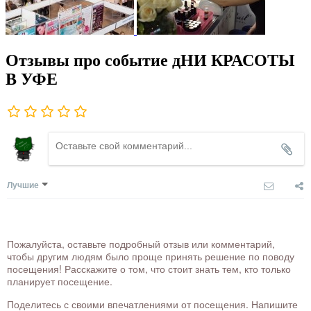
Отзывы про событие дНИ КРАСОТЫ
В УФЕ
Лучшие
Пожалуйста, оставьте подробный отзыв или комментарий,
чтобы другим людям было проще принять решение по поводу
посещения! Расскажите о том, что стоит знать тем, кто только
планирует посещение.
Поделитесь с своими впечатлениями от посещения. Напишите