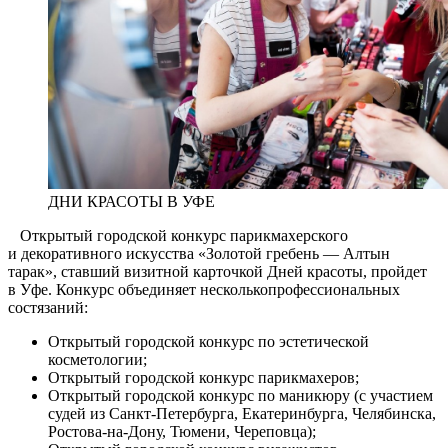
ДНИ КРАСОТЫ В УФЕ
Открытый городской конкурс парикмахерского
и декоративного искусства «Золотой гребень — Алтын
тарак», ставший визитной карточкой Дней красоты, пройдет
в Уфе. Конкурс объединяет несколькопрофессиональных
состязаний:
Открытый городской конкурс по эстетической
косметологии;
Открытый городской конкурс парикмахеров;
Открытый городской конкурс по маникюру (с участием
судей из Санкт-Петербурга, Екатеринбурга, Челябинска,
Ростова-на-Дону, Тюмени, Череповца);