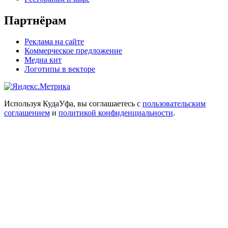
Партнёрам
Реклама на сайте
Коммерческое предложение
Медиа кит
Логотипы в векторе
Используя КудаУфа, вы соглашаетесь с
пользовательским
соглашением
и
политикой конфиденциальности
.