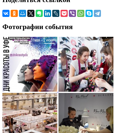
Фотографии события