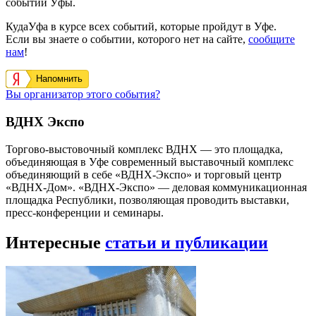
событий Уфы.
КудаУфа в курсе всех событий, которые пройдут в Уфе.
Если вы знаете о событии, которого нет на сайте,
сообщите
нам
!
Напомнить
Вы организатор этого события?
ВДНХ Экспо
Торгово-выстовочный комплекс ВДНХ — это площадка,
объединяющая в Уфе современный выставочный комплекс
объединяющий в себе «ВДНХ-Экспо» и торговый центр
«ВДНХ-Дом». «ВДНХ-Экспо» — деловая коммуникационная
площадка Республики, позволяющая проводить выставки,
пресс-конференции и семинары.
Интересные
статьи и публикации