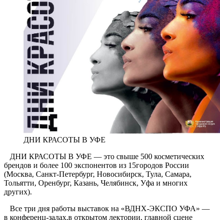
ДНИ КРАСОТЫ В УФЕ
ДНИ КРАСОТЫ В УФЕ — это свыше 500 косметических
брендов и более 100 экспонентов из 15городов России
(Москва, Санкт-Петербург, Новосибирск, Тула, Самара,
Тольятти, Оренбург, Казань, Челябинск, Уфа и многих
других).
Все три дня работы выставок на «ВДНХ-ЭКСПО УФА» —
в конференц-залах,в открытом лектории, главной сцене