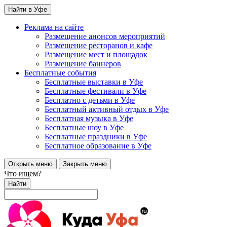
Найти в Уфе
Реклама на сайте
Размещение анонсов мероприятий
Размещение ресторанов и кафе
Размещение мест и площадок
Размещение баннеров
Бесплатные события
Бесплатные выставки в Уфе
Бесплатные фестивали в Уфе
Бесплатно с детьми в Уфе
Бесплатный активный отдых в Уфе
Бесплатная музыка в Уфе
Бесплатные шоу в Уфе
Бесплатные праздники в Уфе
Бесплатное образование в Уфе
Открыть меню
Закрыть меню
Что ищем?
Найти