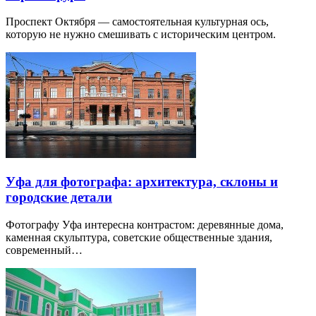
Проспект Октября — самостоятельная культурная ось,
которую не нужно смешивать с историческим центром.
Уфа для фотографа: архитектура, склоны и
городские детали
Фотографу Уфа интересна контрастом: деревянные дома,
каменная скульптура, советские общественные здания,
современный…