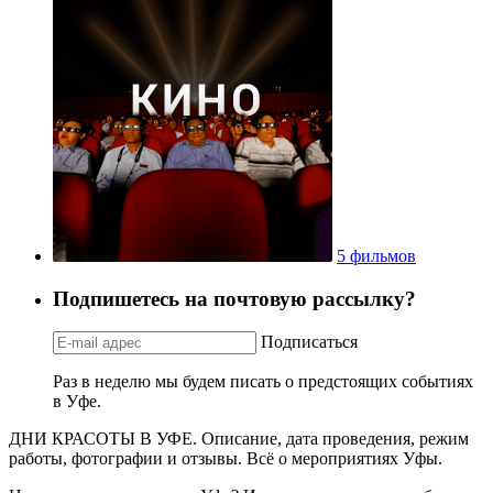
5 фильмов
Подпишетесь на почтовую рассылку?
Подписаться
Раз в неделю мы будем писать о предстоящих событиях
в Уфе.
ДНИ КРАСОТЫ В УФЕ. Описание, дата проведения, режим
работы, фотографии и отзывы. Всё о мероприятиях Уфы.