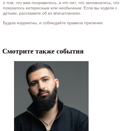
о том, что вам понравилось, а что нет, что запомнилось, что
показалось интересным или необычным. Если вы ходили с
детьми, расскажите об их впечатлениях.
Будьте корректны, и соблюдайте правила приличия.
Смотрите также события