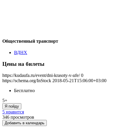
Общественный транспорт
ВДНХ
Цены на билеты
https://kudaufa.ru/event/dni-krasoty-v-ufe/
0
https://schema.org/InStock
2018-05-21T15:06:00+03:00
Бесплатно
5+
Я пойду
5 нравится
346
просмотров
Добавить в календарь