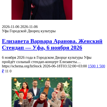
2026-11-06
2026-11-06
Уфа
Городской Дворец культуры
Елизавета Варвара Аранова. Женский
Стендап — Уфа, 6 ноября 2026
6 ноября 2026 года в Городском Дворце культуры Уфы
пройдёт сольный стендап-концерт Елизаветы…
https://schema.org/InStock
2026-06-18T03:32:00+03:00
1500
1 500
₽
11
0