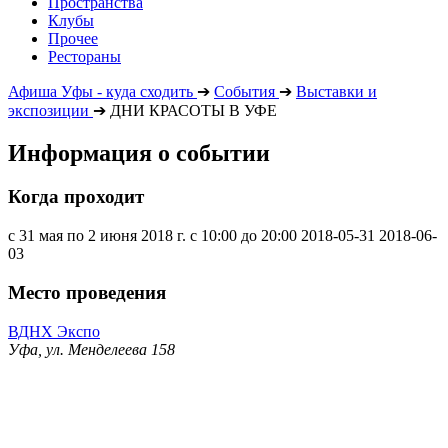
Пространства
Клубы
Прочее
Рестораны
Афиша Уфы - куда сходить
➔
События
➔
Выставки и
экспозиции
➔
ДНИ КРАСОТЫ В УФЕ
Информация о событии
Когда проходит
с 31 мая по 2 июня 2018 г. с 10:00 до 20:00
2018-05-31
2018-06-
03
Место проведения
ВДНХ Экспо
Уфа, ул. Менделеева 158