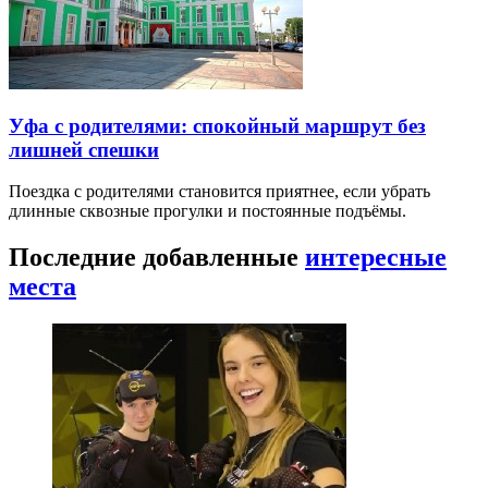
Уфа с родителями: спокойный маршрут без
лишней спешки
Поездка с родителями становится приятнее, если убрать
длинные сквозные прогулки и постоянные подъёмы.
Последние добавленные
интересные
места