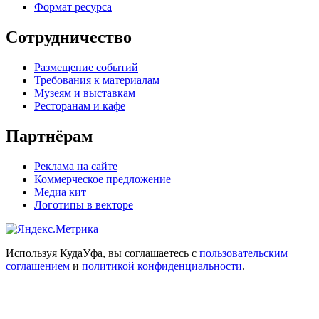
Формат ресурса
Сотрудничество
Размещение событий
Требования к материалам
Музеям и выставкам
Ресторанам и кафе
Партнёрам
Реклама на сайте
Коммерческое предложение
Медиа кит
Логотипы в векторе
Используя КудаУфа, вы соглашаетесь с
пользовательским
соглашением
и
политикой конфиденциальности
.