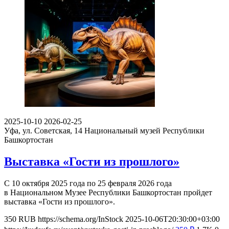
2025-10-10
2026-02-25
Уфа, ул. Советская, 14
Национальный музей Республики
Башкортостан
Выставка «Гости из прошлого»
С 10 октября 2025 года по 25 февраля 2026 года
в Национальном Музее Республики Башкортостан пройдет
выставка «Гости из прошлого».
350
RUB
https://schema.org/InStock
2025-10-06T20:30:00+03:00