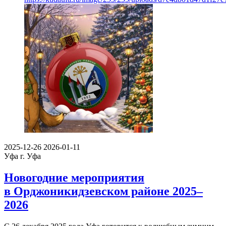
2025-12-26
2026-01-11
Уфа
г. Уфа
Новогодние мероприятия
в Орджоникидзевском районе 2025–
2026