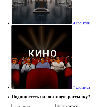
4 события
7 фильмов
Подпишетесь на почтовую рассылку?
Подписаться