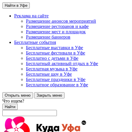
Найти в Уфе
Реклама на сайте
Размещение анонсов мероприятий
Размещение ресторанов и кафе
Размещение мест и площадок
Размещение баннеров
Бесплатные события
Бесплатные выставки в Уфе
Бесплатные фестивали в Уфе
Бесплатно с детьми в Уфе
Бесплатный активный отдых в Уфе
Бесплатная музыка в Уфе
Бесплатные шоу в Уфе
Бесплатные праздники в Уфе
Бесплатное образование в Уфе
Открыть меню
Закрыть меню
Что ищем?
Найти