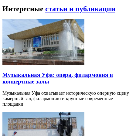
Интересные
статьи и публикации
Музыкальная Уфа: опера, филармония и
концертные залы
Музыкальная Уфа охватывает историческую оперную сцену,
камерный зал, филармонию и крупные современные
площадки.