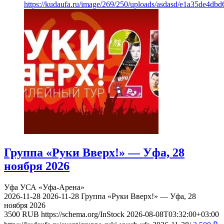
https://kudaufa.ru/image/269/250/uploads/asdasd/e1a35de4db
Группа «Руки Вверх!» — Уфа, 28
ноября 2026
Уфа
УСА «Уфа-Арена»
2026-11-28
2026-11-28
Группа «Руки Вверх!» — Уфа, 28
ноября 2026
3500
RUB
https://schema.org/InStock
2026-08-08T03:32:00+03:00