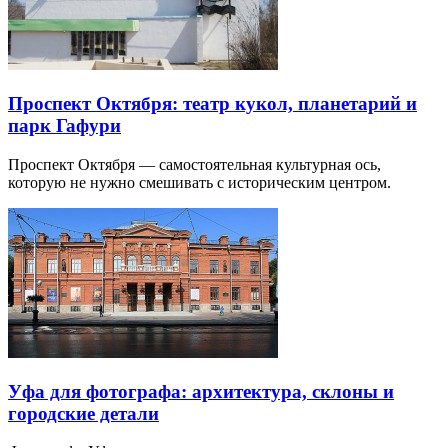
Проспект Октября: театр кукол, планетарий и
парк Гафури
Проспект Октября — самостоятельная культурная ось,
которую не нужно смешивать с историческим центром.
Уфа для фотографа: архитектура, склоны и
городские детали