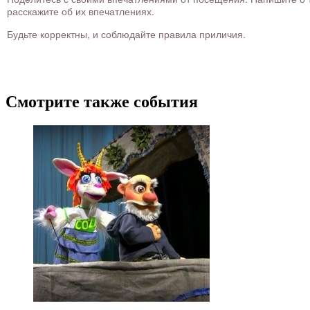
расскажите об их впечатлениях.
Будьте корректны, и соблюдайте правила приличия.
Смотрите также события