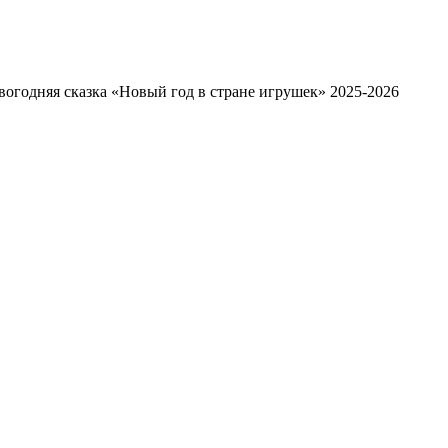
вогодняя сказка «Новый год в стране игрушек» 2025-2026