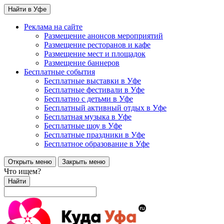
Найти в Уфе
Реклама на сайте
Размещение анонсов мероприятий
Размещение ресторанов и кафе
Размещение мест и площадок
Размещение баннеров
Бесплатные события
Бесплатные выставки в Уфе
Бесплатные фестивали в Уфе
Бесплатно с детьми в Уфе
Бесплатный активный отдых в Уфе
Бесплатная музыка в Уфе
Бесплатные шоу в Уфе
Бесплатные праздники в Уфе
Бесплатное образование в Уфе
Открыть меню
Закрыть меню
Что ищем?
Найти