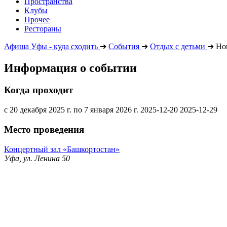
Пространства
Клубы
Прочее
Рестораны
Афиша Уфы - куда сходить
➔
События
➔
Отдых с детьми
➔
Но
Информация о событии
Когда проходит
с 20 декабря 2025 г. по 7 января 2026 г.
2025-12-20
2025-12-29
Место проведения
Концертный зал «Башкортостан»
Уфа, ул. Ленина 50