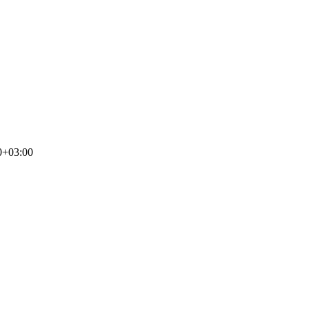
0+03:00