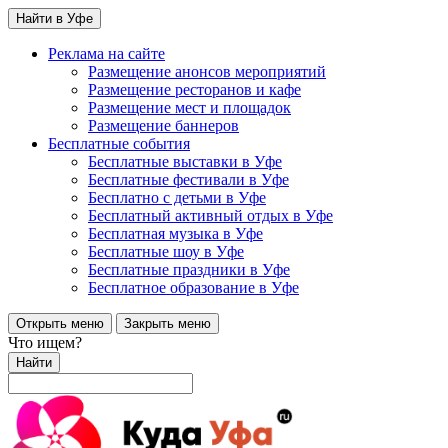
Найти в Уфе
Реклама на сайте
Размещение анонсов мероприятий
Размещение ресторанов и кафе
Размещение мест и площадок
Размещение баннеров
Бесплатные события
Бесплатные выставки в Уфе
Бесплатные фестивали в Уфе
Бесплатно с детьми в Уфе
Бесплатный активный отдых в Уфе
Бесплатная музыка в Уфе
Бесплатные шоу в Уфе
Бесплатные праздники в Уфе
Бесплатное образование в Уфе
Открыть меню
Закрыть меню
Что ищем?
Найти