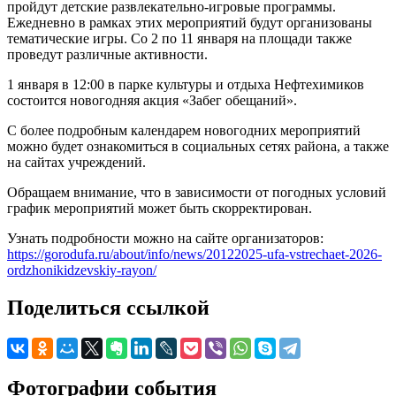
пройдут детские развлекательно-игровые программы.
Ежедневно в рамках этих мероприятий будут организованы
тематические игры. Со 2 по 11 января на площади также
проведут различные активности.
1 января в 12:00 в парке культуры и отдыха Нефтехимиков
состоится новогодняя акция «Забег обещаний».
С более подробным календарем новогодних мероприятий
можно будет ознакомиться в социальных сетях района, а также
на сайтах учреждений.
Обращаем внимание, что в зависимости от погодных условий
график мероприятий может быть скорректирован.
Узнать подробности можно на сайте организаторов:
https://gorodufa.ru/about/info/news/20122025-ufa-vstrechaet-2026-
ordzhonikidzevskiy-rayon/
Поделиться ссылкой
Фотографии события