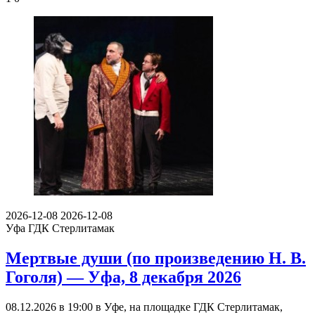
2026-12-08
2026-12-08
Уфа
ГДК Стерлитамак
Мертвые души (по произведению Н. В.
Гоголя) — Уфа, 8 декабря 2026
08.12.2026 в 19:00 в Уфе, на площадке ГДК Стерлитамак,