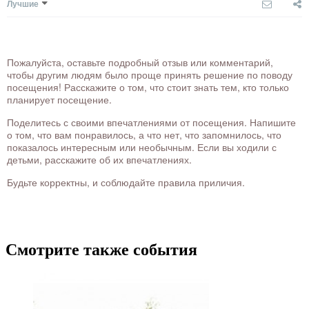
Лучшие
Пожалуйста, оставьте подробный отзыв или комментарий,
чтобы другим людям было проще принять решение по поводу
посещения! Расскажите о том, что стоит знать тем, кто только
планирует посещение.
Поделитесь с своими впечатлениями от посещения. Напишите
о том, что вам понравилось, а что нет, что запомнилось, что
показалось интересным или необычным. Если вы ходили с
детьми, расскажите об их впечатлениях.
Будьте корректны, и соблюдайте правила приличия.
Смотрите также события