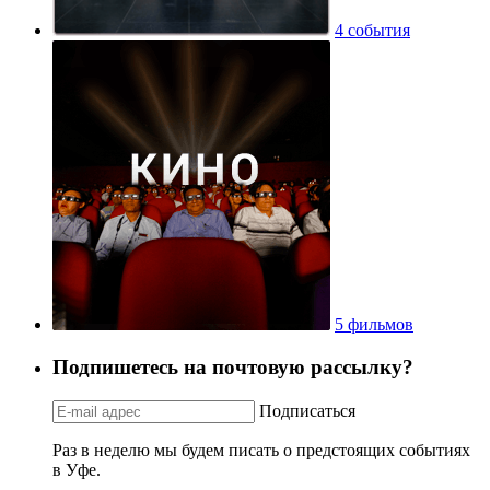
4 события
5 фильмов
Подпишетесь на почтовую рассылку?
Подписаться
Раз в неделю мы будем писать о предстоящих событиях
в Уфе.