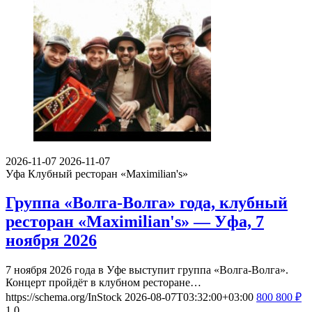
2026-11-07
2026-11-07
Уфа
Клубный ресторан «Maximilian's»
Группа «Волга-Волга» года, клубный
ресторан «Maximilian's» — Уфа, 7
ноября 2026
7 ноября 2026 года в Уфе выступит группа «Волга-Волга».
Концерт пройдёт в клубном ресторане…
https://schema.org/InStock
2026-08-07T03:32:00+03:00
800
800
₽
1
0