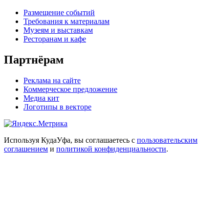
Размещение событий
Требования к материалам
Музеям и выставкам
Ресторанам и кафе
Партнёрам
Реклама на сайте
Коммерческое предложение
Медиа кит
Логотипы в векторе
Используя КудаУфа, вы соглашаетесь с
пользовательским
соглашением
и
политикой конфиденциальности
.