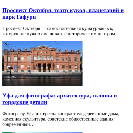
Проспект Октября: театр кукол, планетарий и
парк Гафури
Проспект Октября — самостоятельная культурная ось,
которую не нужно смешивать с историческим центром.
Уфа для фотографа: архитектура, склоны и
городские детали
Фотографу Уфа интересна контрастом: деревянные дома,
каменная скульптура, советские общественные здания,
современный…