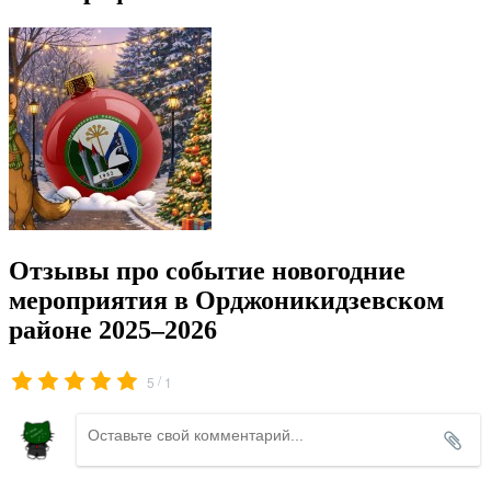
Отзывы про событие новогодние
мероприятия в Орджоникидзевском
районе 2025–2026
/
5
1