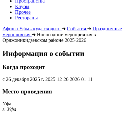
Пространства
Клубы
Прочее
Рестораны
Афиша Уфы - куда сходить
➔
События
➔
Праздничные
мероприятия
➔
Новогодние мероприятия в
Орджоникидзевском районе 2025-2026
Информация о событии
Когда проходит
с 26 декабря 2025 г.
2025-12-26
2026-01-11
Место проведения
Уфа
г. Уфа