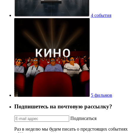
4 события
5 фильмов
Подпишетесь на почтовую рассылку?
Подписаться
Раз в неделю мы будем писать о предстоящих событиях