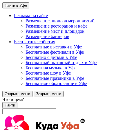
Найти в Уфе
Реклама на сайте
Размещение анонсов мероприятий
Размещение ресторанов и кафе
Размещение мест и площадок
Размещение баннеров
Бесплатные события
Бесплатные выставки в Уфе
Бесплатные фестивали в Уфе
Бесплатно с детьми в Уфе
Бесплатный активный отдых в Уфе
Бесплатная музыка в Уфе
Бесплатные шоу в Уфе
Бесплатные праздники в Уфе
Бесплатное образование в Уфе
Открыть меню
Закрыть меню
Что ищем?
Найти