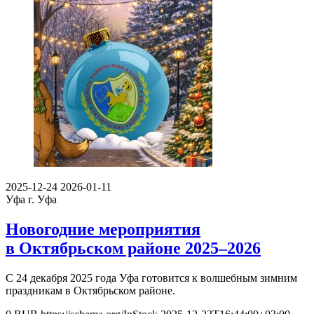
2025-12-24
2026-01-11
Уфа
г. Уфа
Новогодние мероприятия
в Октябрьском районе 2025–2026
С 24 декабря 2025 года Уфа готовится к волшебным зимним
праздникам в Октябрьском районе.