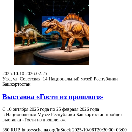
2025-10-10
2026-02-25
Уфа, ул. Советская, 14
Национальный музей Республики
Башкортостан
Выставка «Гости из прошлого»
С 10 октября 2025 года по 25 февраля 2026 года
в Национальном Музее Республики Башкортостан пройдет
выставка «Гости из прошлого».
350
RUB
https://schema.org/InStock
2025-10-06T20:30:00+03:00