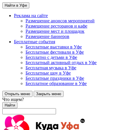
Найти в Уфе
Реклама на сайте
Размещение анонсов мероприятий
Размещение ресторанов и кафе
Размещение мест и площадок
Размещение баннеров
Бесплатные события
Бесплатные выставки в Уфе
Бесплатные фестивали в Уфе
Бесплатно с детьми в Уфе
Бесплатный активный отдых в Уфе
Бесплатная музыка в Уфе
Бесплатные шоу в Уфе
Бесплатные праздники в Уфе
Бесплатное образование в Уфе
Открыть меню
Закрыть меню
Что ищем?
Найти