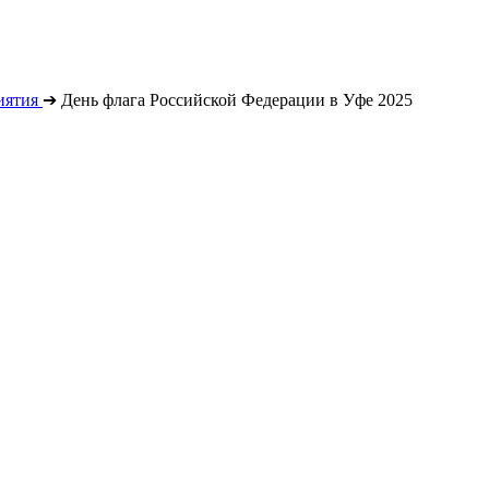
иятия
➔
День флага Российской Федерации в Уфе 2025