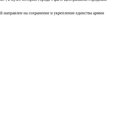
 направлен на сохранение и укрепление единства армии