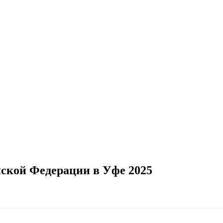
йской Федерации в Уфе 2025