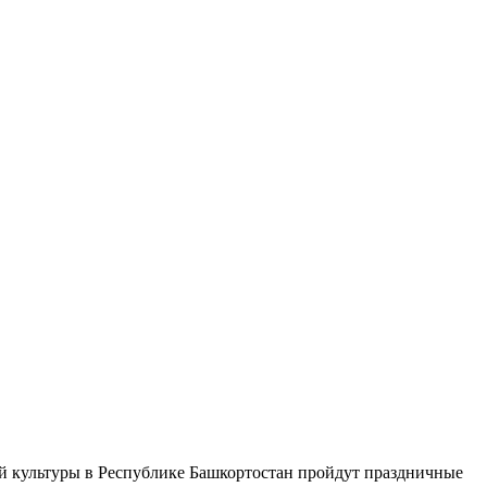
кой культуры в Республике Башкортостан пройдут праздничные