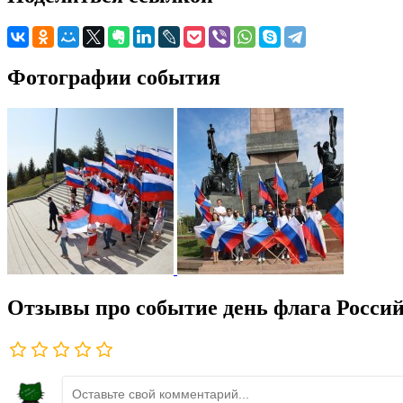
Фотографии события
Отзывы про событие день флага Росси