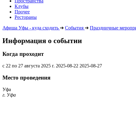
Пространства
Клубы
Прочее
Рестораны
Афиша Уфы - куда сходить
➔
События
➔
Праздничные меропр
Информация о событии
Когда проходит
с 22 по 27 августа 2025 г.
2025-08-22
2025-08-27
Место проведения
Уфа
г. Уфа