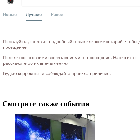
Новые
Лучшие
Ранее
Пожалуйста, оставьте подробный отзыв или комментарий, чтобы д
посещение.
Поделитесь с своими впечатлениями от посещения. Напишите о то
расскажите об их впечатлениях.
Будьте корректны, и соблюдайте правила приличия.
Смотрите также события