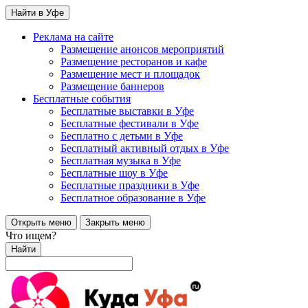
Найти в Уфе
Реклама на сайте
Размещение анонсов мероприятий
Размещение ресторанов и кафе
Размещение мест и площадок
Размещение баннеров
Бесплатные события
Бесплатные выставки в Уфе
Бесплатные фестивали в Уфе
Бесплатно с детьми в Уфе
Бесплатный активный отдых в Уфе
Бесплатная музыка в Уфе
Бесплатные шоу в Уфе
Бесплатные праздники в Уфе
Бесплатное образование в Уфе
Открыть меню
Закрыть меню
Что ищем?
Найти