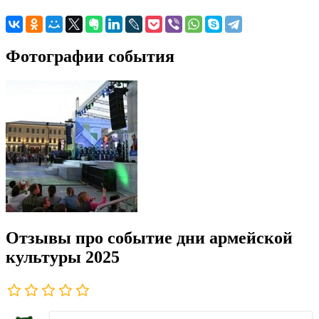
Фотографии события
Отзывы про событие дни армейской
культуры 2025