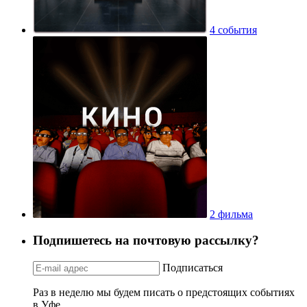
4 события
2 фильма
Подпишетесь на почтовую рассылку?
Подписаться
Раз в неделю мы будем писать о предстоящих событиях
в Уфе.