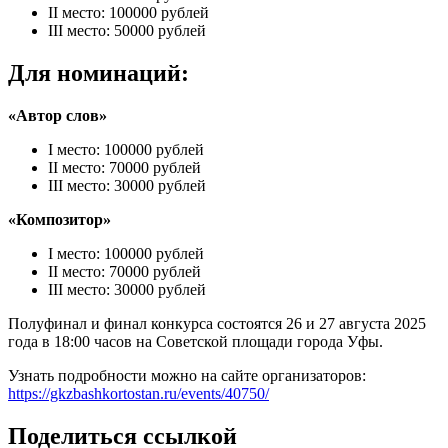
II место: 100000 рублей
III место: 50000 рублей
Для номинаций:
«Автор слов»
I место: 100000 рублей
II место: 70000 рублей
III место: 30000 рублей
«Композитор»
I место: 100000 рублей
II место: 70000 рублей
III место: 30000 рублей
Полуфинал и финал конкурса состоятся 26 и 27 августа 2025
года в 18:00 часов на Советской площади города Уфы.
Узнать подробности можно на сайте организаторов:
https://gkzbashkortostan.ru/events/40750/
Поделиться ссылкой