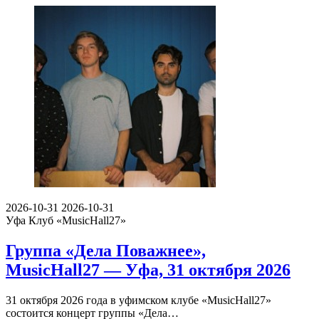
2026-10-31
2026-10-31
Уфа
Клуб «MusicHall27»
Группа «Дела Поважнее»,
MusicHall27 — Уфа, 31 октября 2026
31 октября 2026 года в уфимском клубе «MusicHall27»
состоится концерт группы «Дела…