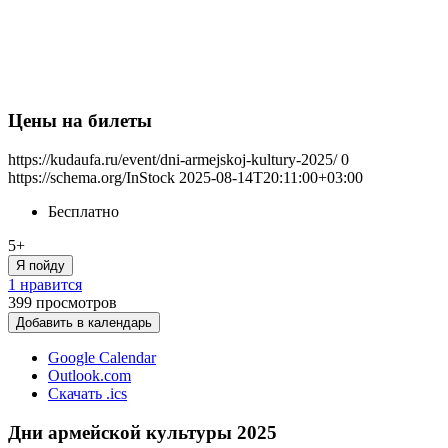
Цены на билеты
https://kudaufa.ru/event/dni-armejskoj-kultury-2025/
0
https://schema.org/InStock
2025-08-14T20:11:00+03:00
Бесплатно
5+
Я пойду
1 нравится
399
просмотров
Добавить в календарь
Google Calendar
Outlook.com
Скачать .ics
Дни армейской культуры 2025