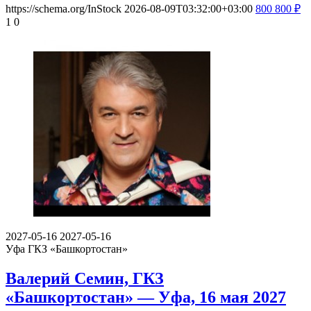
https://schema.org/InStock
2026-08-09T03:32:00+03:00
800
800
₽
1
0
2027-05-16
2027-05-16
Уфа
ГКЗ «Башкортостан»
Валерий Семин, ГКЗ
«Башкортостан» — Уфа, 16 мая 2027