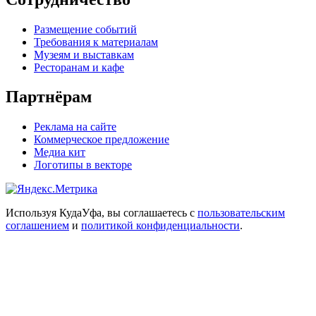
Размещение событий
Требования к материалам
Музеям и выставкам
Ресторанам и кафе
Партнёрам
Реклама на сайте
Коммерческое предложение
Медиа кит
Логотипы в векторе
Используя КудаУфа, вы соглашаетесь с
пользовательским
соглашением
и
политикой конфиденциальности
.