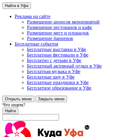
Найти в Уфе
Реклама на сайте
Размещение анонсов мероприятий
Размещение ресторанов и кафе
Размещение мест и площадок
Размещение баннеров
Бесплатные события
Бесплатные выставки в Уфе
Бесплатные фестивали в Уфе
Бесплатно с детьми в Уфе
Бесплатный активный отдых в Уфе
Бесплатная музыка в Уфе
Бесплатные шоу в Уфе
Бесплатные праздники в Уфе
Бесплатное образование в Уфе
Открыть меню
Закрыть меню
Что ищем?
Найти