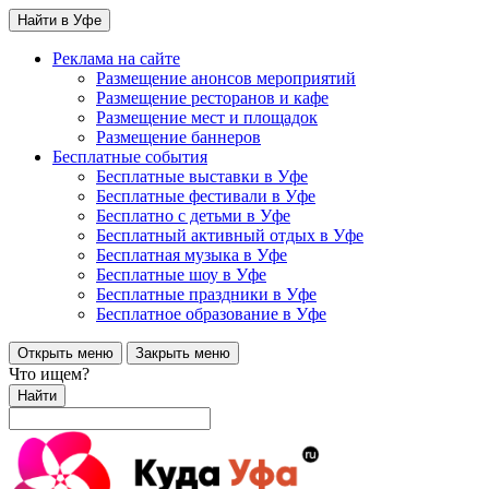
Найти в Уфе
Реклама на сайте
Размещение анонсов мероприятий
Размещение ресторанов и кафе
Размещение мест и площадок
Размещение баннеров
Бесплатные события
Бесплатные выставки в Уфе
Бесплатные фестивали в Уфе
Бесплатно с детьми в Уфе
Бесплатный активный отдых в Уфе
Бесплатная музыка в Уфе
Бесплатные шоу в Уфе
Бесплатные праздники в Уфе
Бесплатное образование в Уфе
Открыть меню
Закрыть меню
Что ищем?
Найти