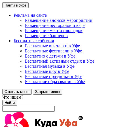
Найти в Уфе
Реклама на сайте
Размещение анонсов мероприятий
Размещение ресторанов и кафе
Размещение мест и площадок
Размещение баннеров
Бесплатные события
Бесплатные выставки в Уфе
Бесплатные фестивали в Уфе
Бесплатно с детьми в Уфе
Бесплатный активный отдых в Уфе
Бесплатная музыка в Уфе
Бесплатные шоу в Уфе
Бесплатные праздники в Уфе
Бесплатное образование в Уфе
Открыть меню
Закрыть меню
Что ищем?
Найти