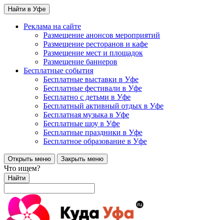
Найти в Уфе
Реклама на сайте
Размещение анонсов мероприятий
Размещение ресторанов и кафе
Размещение мест и площадок
Размещение баннеров
Бесплатные события
Бесплатные выставки в Уфе
Бесплатные фестивали в Уфе
Бесплатно с детьми в Уфе
Бесплатный активный отдых в Уфе
Бесплатная музыка в Уфе
Бесплатные шоу в Уфе
Бесплатные праздники в Уфе
Бесплатное образование в Уфе
Открыть меню
Закрыть меню
Что ищем?
Найти