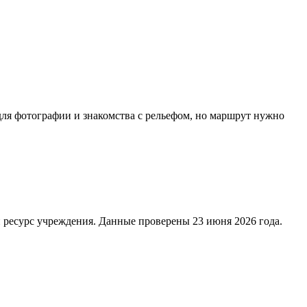
для фотографии и знакомства с рельефом, но маршрут нужно
 ресурс учреждения. Данные проверены 23 июня 2026 года.