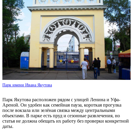
Парк имени Ивана Якутова
Парк Якутова расположен рядом с улицей Ленина и Уфа-
Ареной. Он удобен как семейная пауза, короткая прогулка
после вокзала или зелёная связка между центральными
объектами. В парке есть пруд и сезонные развлечения, но
статья не должна обещать их работу без проверки конкретной
даты.