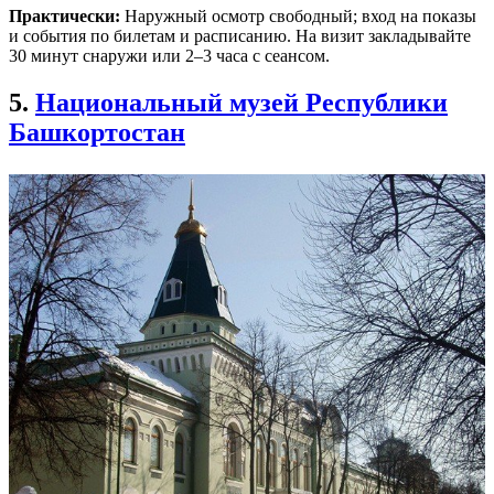
Практически:
Наружный осмотр свободный; вход на показы
и события по билетам и расписанию. На визит закладывайте
30 минут снаружи или 2–3 часа с сеансом.
5.
Национальный музей Республики
Башкортостан