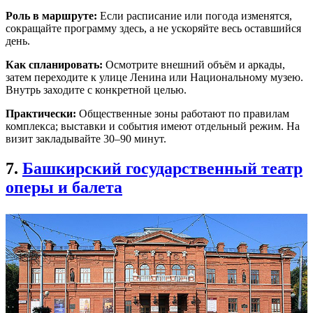
Роль в маршруте:
Если расписание или погода изменятся,
сокращайте программу здесь, а не ускоряйте весь оставшийся
день.
Как спланировать:
Осмотрите внешний объём и аркады,
затем переходите к улице Ленина или Национальному музею.
Внутрь заходите с конкретной целью.
Практически:
Общественные зоны работают по правилам
комплекса; выставки и события имеют отдельный режим. На
визит закладывайте 30–90 минут.
7.
Башкирский государственный театр
оперы и балета