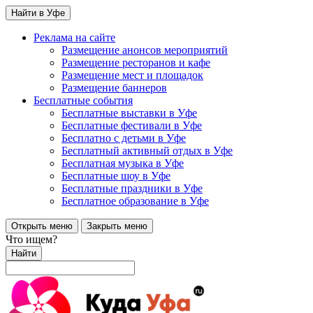
Найти в Уфе
Реклама на сайте
Размещение анонсов мероприятий
Размещение ресторанов и кафе
Размещение мест и площадок
Размещение баннеров
Бесплатные события
Бесплатные выставки в Уфе
Бесплатные фестивали в Уфе
Бесплатно с детьми в Уфе
Бесплатный активный отдых в Уфе
Бесплатная музыка в Уфе
Бесплатные шоу в Уфе
Бесплатные праздники в Уфе
Бесплатное образование в Уфе
Открыть меню
Закрыть меню
Что ищем?
Найти