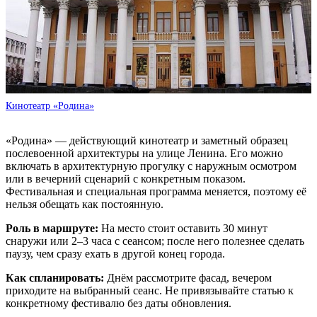
Кинотеатр «Родина»
«Родина» — действующий кинотеатр и заметный образец
послевоенной архитектуры на улице Ленина. Его можно
включать в архитектурную прогулку с наружным осмотром
или в вечерний сценарий с конкретным показом.
Фестивальная и специальная программа меняется, поэтому её
нельзя обещать как постоянную.
Роль в маршруте:
На место стоит оставить 30 минут
снаружи или 2–3 часа с сеансом; после него полезнее сделать
паузу, чем сразу ехать в другой конец города.
Как спланировать:
Днём рассмотрите фасад, вечером
приходите на выбранный сеанс. Не привязывайте статью к
конкретному фестивалю без даты обновления.