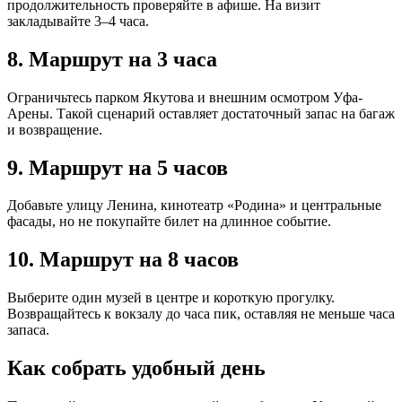
продолжительность проверяйте в афише. На визит
закладывайте 3–4 часа.
8. Маршрут на 3 часа
Ограничьтесь парком Якутова и внешним осмотром Уфа-
Арены. Такой сценарий оставляет достаточный запас на багаж
и возвращение.
9. Маршрут на 5 часов
Добавьте улицу Ленина, кинотеатр «Родина» и центральные
фасады, но не покупайте билет на длинное событие.
10. Маршрут на 8 часов
Выберите один музей в центре и короткую прогулку.
Возвращайтесь к вокзалу до часа пик, оставляя не меньше часа
запаса.
Как собрать удобный день