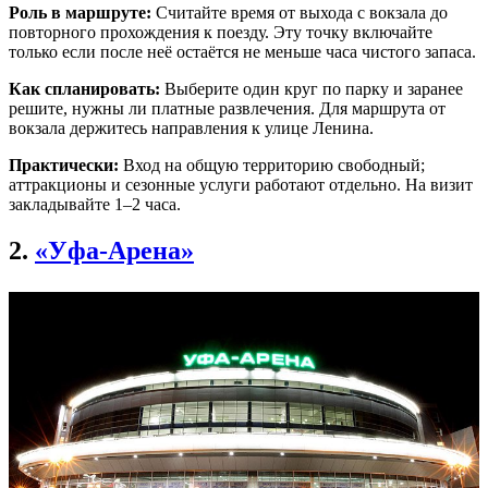
Роль в маршруте:
Считайте время от выхода с вокзала до
повторного прохождения к поезду. Эту точку включайте
только если после неё остаётся не меньше часа чистого запаса.
Как спланировать:
Выберите один круг по парку и заранее
решите, нужны ли платные развлечения. Для маршрута от
вокзала держитесь направления к улице Ленина.
Практически:
Вход на общую территорию свободный;
аттракционы и сезонные услуги работают отдельно. На визит
закладывайте 1–2 часа.
2.
«Уфа-Арена»