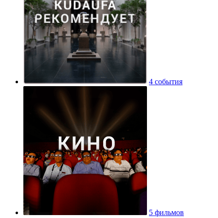
4 события
5 фильмов