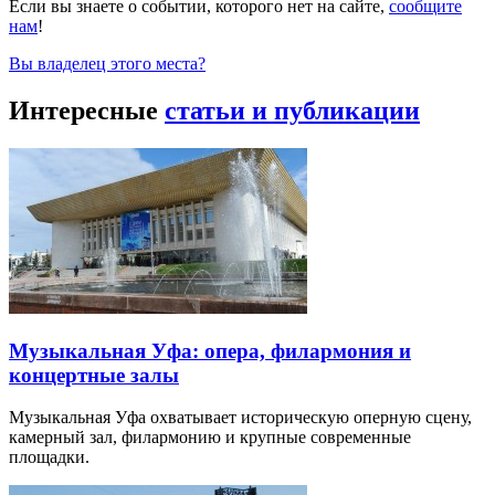
Если вы знаете о событии, которого нет на сайте,
сообщите
нам
!
Вы владелец этого места?
Интересные
статьи и публикации
Музыкальная Уфа: опера, филармония и
концертные залы
Музыкальная Уфа охватывает историческую оперную сцену,
камерный зал, филармонию и крупные современные
площадки.