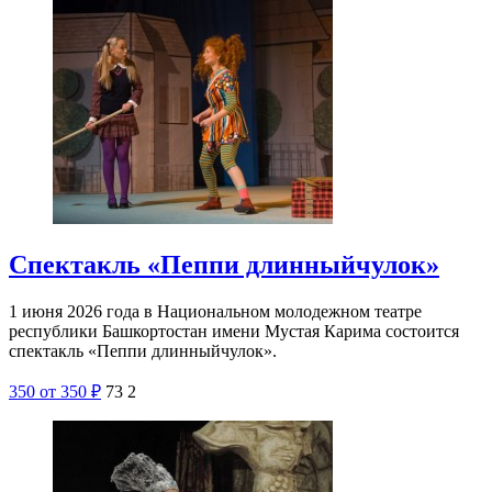
Спектакль «Пеппи длинныйчулок»
1 июня 2026 года в Национальном молодежном театре
республики Башкортостан имени Мустая Карима состоится
спектакль «Пеппи длинныйчулок».
350
от 350
₽
73
2