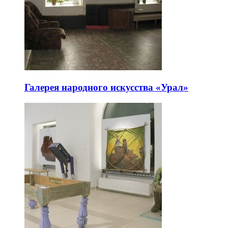
Галерея народного искусства «Урал»