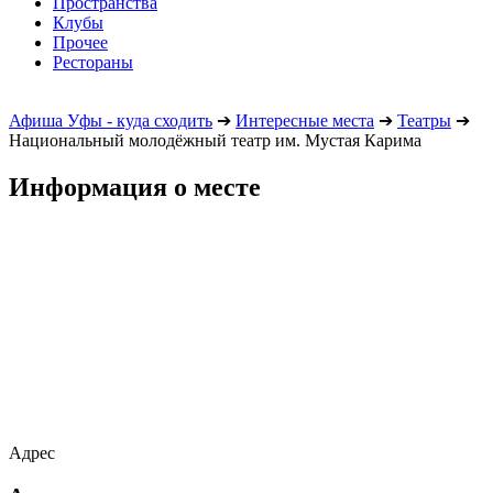
Пространства
Клубы
Прочее
Рестораны
Афиша Уфы - куда сходить
➔
Интересные места
➔
Театры
➔
Национальный молодёжный театр им. Мустая Карима
Информация о месте
Адрес