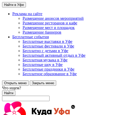
Найти в Уфе
Реклама на сайте
Размещение анонсов мероприятий
Размещение ресторанов и кафе
Размещение мест и площадок
Размещение баннеров
Бесплатные события
Бесплатные выставки в Уфе
Бесплатные фестивали в Уфе
Бесплатно с детьми в Уфе
Бесплатный активный отдых в Уфе
Бесплатная музыка в Уфе
Бесплатные шоу в Уфе
Бесплатные праздники в Уфе
Бесплатное образование в Уфе
Открыть меню
Закрыть меню
Что ищем?
Найти