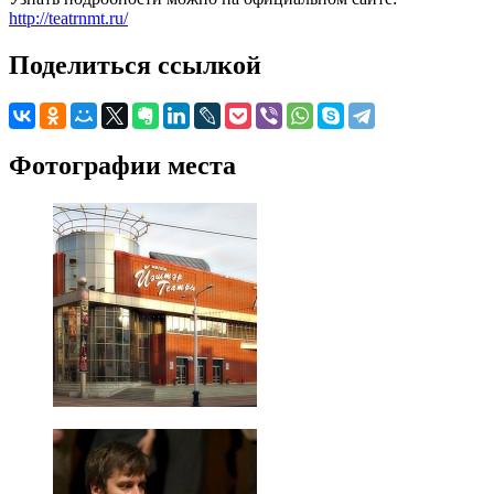
http://teatrnmt.ru/
Поделиться ссылкой
Фотографии места