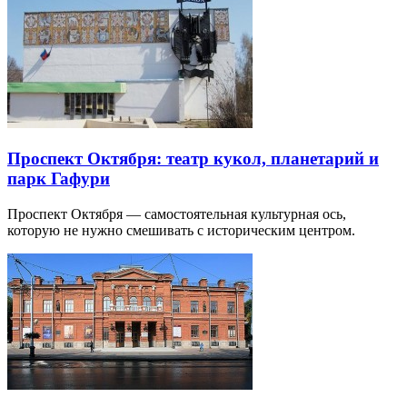
Проспект Октября: театр кукол, планетарий и
парк Гафури
Проспект Октября — самостоятельная культурная ось,
которую не нужно смешивать с историческим центром.