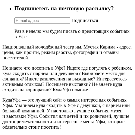
Подпишетесь на почтовую рассылку?
Подписаться
Раз в неделю мы будем писать о предстоящих событиях
в Уфе.
Национальный молодёжный театр им. Мустая Карима - адрес,
цены, как пройти, режим работы, фотографии и отзывы
посетителей.
Не знаете что посетить в Уфе? Ищете где погулять с ребенком,
куда сходить с парнем или девушкой? Выбираете место для
свидания? Ищете развлечения на выходные? Интересуетесь
активным отдыхом? Посещаете выставки? Не знаете куда
сходить на корпоратив? КудаУфа поможет!
КудаУфа — это лучший сайт о самых интересных событиях
Уфы. Мы знаем куда сходить в Уфе с девушкой, с парнем или
большой компанией. У нас только лучшие события, музеи
и выставки Уфы. События для детей и их родителей, лучшие
достопримечательности и интересные места Уфы, которые
обязательно стоит посетить!