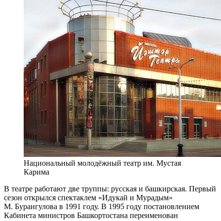
Национальный молодёжный театр им. Мустая
Карима
В театре работают две труппы: русская и башкирская. Первый
сезон открылся спектаклем «Идукай и Мурадым»
М. Бурангулова в 1991 году. В 1995 году постановлением
Кабинета министров Башкортостана переименован