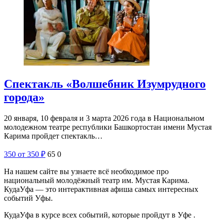
Спектакль «Волшебник Изумрудного
города»
20 января, 10 февраля и 3 марта 2026 года в Национальном
молодежном театре республики Башкортостан имени Мустая
Карима пройдет спектакль…
350
от 350
₽
65
0
На нашем сайте вы узнаете всё необходимое про
национальный молодёжный театр им. Мустая Карима.
КудаУфа — это интерактивная афиша самых интересных
событий Уфы.
КудаУфа в курсе всех событий, которые пройдут в Уфе .