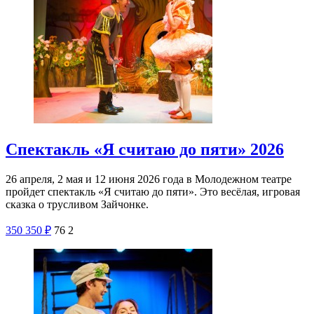
Спектакль «Я считаю до пяти» 2026
26 апреля, 2 мая и 12 июня 2026 года в Молодежном театре
пройдет спектакль «Я считаю до пяти». Это весёлая, игровая
сказка о трусливом Зайчонке.
350
350
₽
76
2