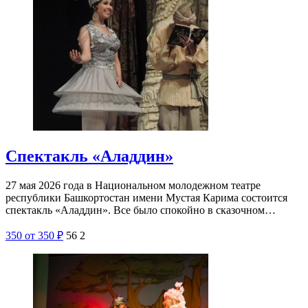
Спектакль «Аладдин»
27 мая 2026 года в Национальном молодежном театре
республики Башкортостан имени Мустая Карима состоится
спектакль «Аладдин». Все было спокойно в сказочном…
350
от 350
₽
56
2