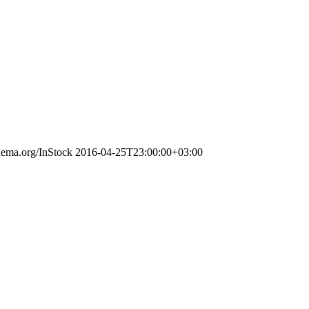
chema.org/InStock
2016-04-25T23:00:00+03:00