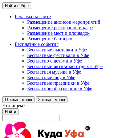
Найти в Уфе
Реклама на сайте
Размещение анонсов мероприятий
Размещение ресторанов и кафе
Размещение мест и площадок
Размещение баннеров
Бесплатные события
Бесплатные выставки в Уфе
Бесплатные фестивали в Уфе
Бесплатно с детьми в Уфе
Бесплатный активный отдых в Уфе
Бесплатная музыка в Уфе
Бесплатные шоу в Уфе
Бесплатные праздники в Уфе
Бесплатное образование в Уфе
Открыть меню
Закрыть меню
Что ищем?
Найти