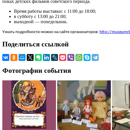
поках детских фильмов советского периода.
Время работы выставки: с 11:00 до 18:00;
в субботу с 13:00 до 21:00;
выходной — понедельник.
Узнать подробности можно на сайте организаторов:
http://museumrb
Поделиться ссылкой
Фотографии события