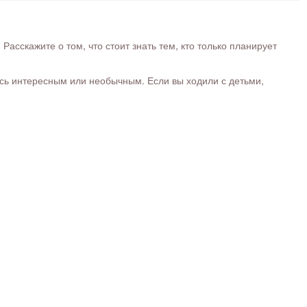
сскажите о том, что стоит знать тем, кто только планирует
ось интересным или необычным. Если вы ходили с детьми,