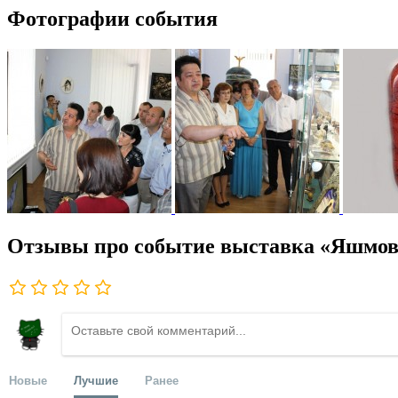
Фотографии события
Отзывы про событие выставка «Яшмов
Новые
Лучшие
Ранее