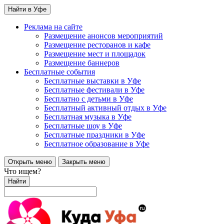
Найти в Уфе
Реклама на сайте
Размещение анонсов мероприятий
Размещение ресторанов и кафе
Размещение мест и площадок
Размещение баннеров
Бесплатные события
Бесплатные выставки в Уфе
Бесплатные фестивали в Уфе
Бесплатно с детьми в Уфе
Бесплатный активный отдых в Уфе
Бесплатная музыка в Уфе
Бесплатные шоу в Уфе
Бесплатные праздники в Уфе
Бесплатное образование в Уфе
Открыть меню
Закрыть меню
Что ищем?
Найти