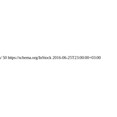
/
50
https://schema.org/InStock
2016-06-25T23:00:00+03:00