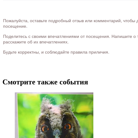
Пожалуйста, оставьте подробный отзыв или комментарий, чтобы д
посещение.
Поделитесь с своими впечатлениями от посещения. Напишите о то
расскажите об их впечатлениях.
Будьте корректны, и соблюдайте правила приличия.
Смотрите также события