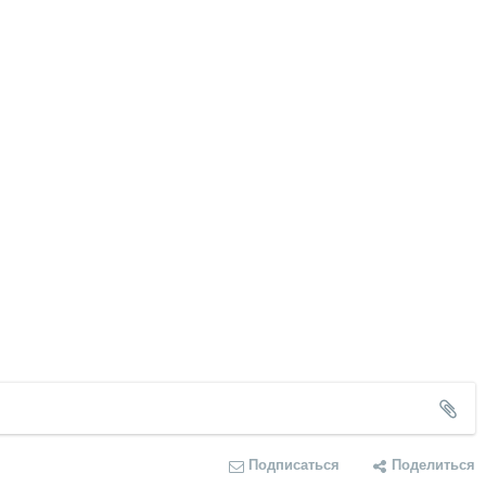
Подписаться
Поделиться