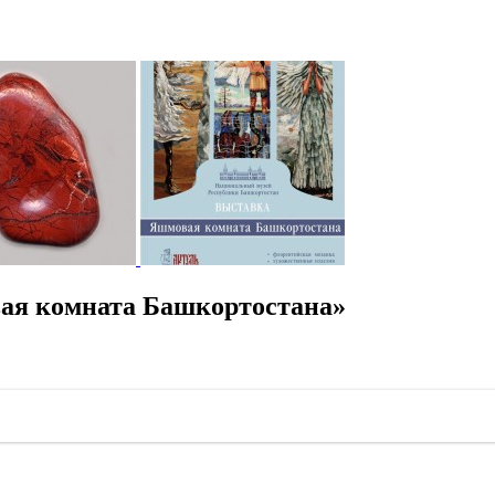
ая комната Башкортостана»